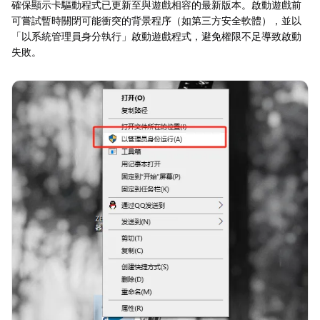
確保顯示卡驅動程式已更新至與遊戲相容的最新版本。啟動遊戲前
可嘗試暫時關閉可能衝突的背景程序（如第三方安全軟體），並以
「以系統管理員身分執行」啟動遊戲程式，避免權限不足導致啟動
失敗。