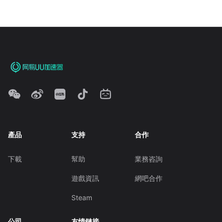
產品
支持
合作
下載
幫助
業務咨詢
遊戲資訊
網吧合作
Steam
公司
友情鏈接