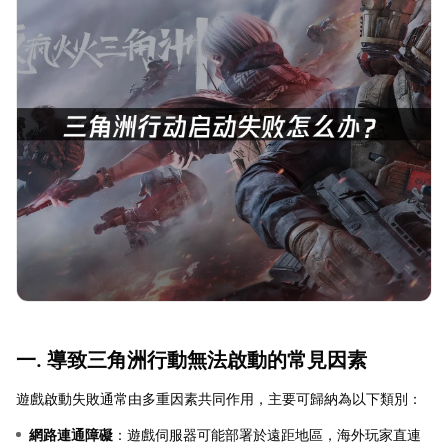
一. 導致三角洲行動無法啟動的常見因素
遊戲啟動失敗通常由多重因素共同作用，主要可歸納為以下類別：
網路連通障礙
：遊戲伺服器可能部署於遠距地區，海外玩家直連