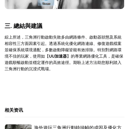
三. 總結與建議
綜上所述，三角洲行動啟動失敗多由網路條件、啟動器狀態及系統
相容性三方面因素引起。透過系統化優化網路連線、修復遊戲檔案
並確保系統環境適配，多數啟動障礙皆能有效排除。特別對網路環
境不佳的玩家，使用如【
UU加速器
】的專業網路優化工具，是確保
遊戲順暢啟動並穩定運作的高效途徑。期盼上述方法助您順利踏入
三角洲行動的沉浸式戰場。
相关资讯
海外遊玩三角洲行動時掉幀的成因及優化方