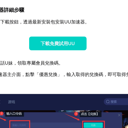
加速器詳細步驟
下載按鈕，透過最新安裝包安裝UU加速器。
下載免費試用UU
話U妹，領取專屬會員兌換碼。
速器主介面，點擊「優惠兌換」，輸入取得的兌換碼，即可取得