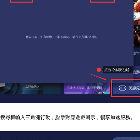
器搜尋框輸入三角洲行動，點擊對應遊戲圖示，暢享加速服務。