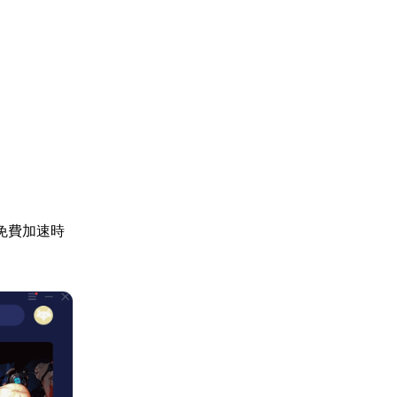
免費加速時