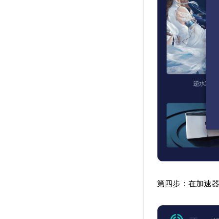
第四步：在加速