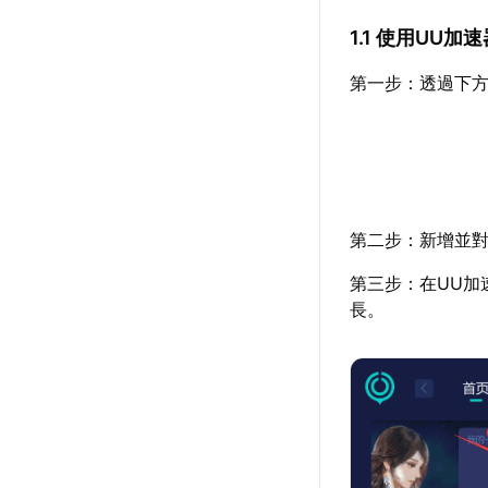
1.1 使用UU
第一步：透過下方
第二步：新增並對
第三步：在UU加
長。