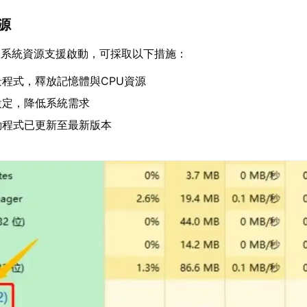
資源
夠系統資源支援啟動，可採取以下措施：
程式，釋放記憶體與CPU資源
設定，降低系統需求
動程式已更新至最新版本