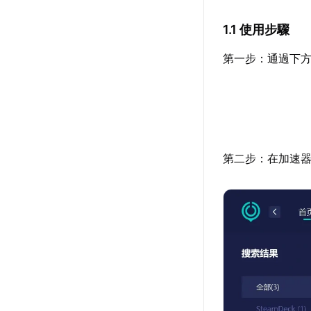
1.1 使用步驟
第一步：通過下方
第二步：在加速