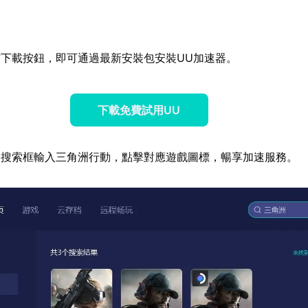
下載按鈕，即可通過最新安裝包安裝UU加速器。
下載免費試用UU
器搜索框輸入三角洲行動，點擊對應遊戲圖標，暢享加速服務。