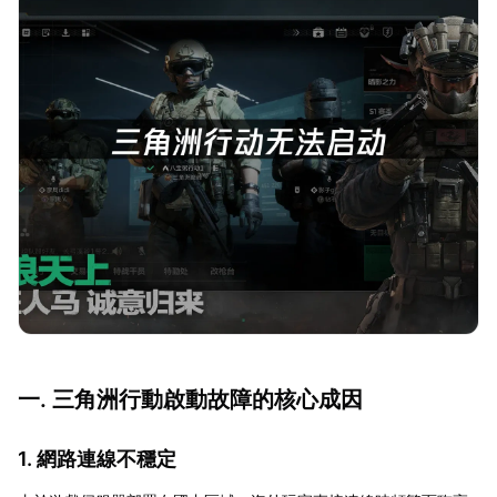
一. 三角洲行動啟動故障的核心成因
1. 網路連線不穩定