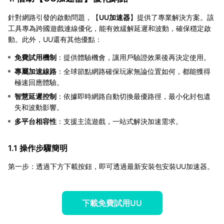
針對網路引發的啟動問題，【
UU加速器
】提供了專業解決方案。該
工具專為跨國遊戲連線優化，能有效緩解延遲和波動，確保穩定啟
動。此外，UU還有其他優點：
免費試用機制
：提供體驗機會，讓用戶驗證效果後再決定使用。
專屬加速線路
：全球節點網路確保玩家無論位置如何，都能獲得
極速回應體驗。
智慧延遲控制
：依據即時網路自動切換最優路徑，最小化封包遺
失和波動影響。
多平台相容性
：支援主流遊戲，一站式解決加速需求。
1.1 操作步驟簡明
第一步：透過下方下載按鈕，即可透過最新安裝包安裝UU加速器。
下載免費試用UU