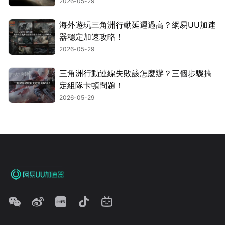
2026-05-29
海外遊玩三角洲行動延遲過高？網易UU加速
器穩定加速攻略！
2026-05-29
三角洲行動連線失敗該怎麼辦？三個步驟搞
定組隊卡頓問題！
2026-05-29