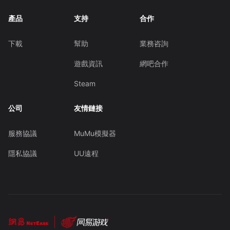
產品
支持
合作
下載
幫助
業務咨詢
遊戲資訊
網吧合作
Steam
公司
友情鏈接
服務協議
MuMu模擬器
隱私協議
UU遠程