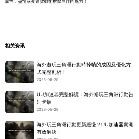
靠性，盡情享受這款戰術射擊巨作的魅力！
相关资讯
海外遊玩三角洲行動時掉幀的成因及優化方
式完整剖析！
2026-05-29
UU加速器完整解說：海外暢玩三角洲行動告
別卡頓！
2026-05-29
海外玩三角洲行動更新緩慢？UU加速器實測
有效解決！