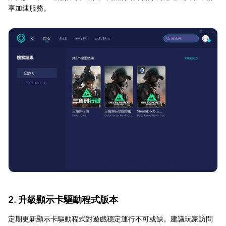
享加速服務。
2. 升級顯示卡驅動程式版本
定期更新顯示卡驅動程式對遊戲穩定運行不可或缺。建議玩家訪問