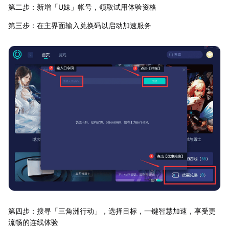
第二步：新增「U妹」帐号，领取试用体验资格
第三步：在主界面输入兑换码以启动加速服务
第四步：搜寻「三角洲行动」，选择目标，一键智慧加速，享受更
流畅的连线体验