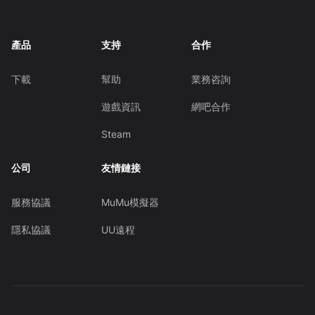
產品
支持
合作
下載
幫助
業務咨詢
遊戲資訊
網吧合作
Steam
公司
友情鏈接
服務協議
MuMu模擬器
隱私協議
UU遠程