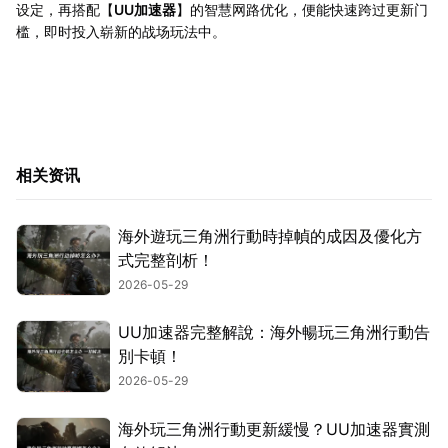
设定，再搭配【
UU加速器
】的智慧网路优化，便能快速跨过更新门
槛，即时投入崭新的战场玩法中。
相关资讯
海外遊玩三角洲行動時掉幀的成因及優化方
式完整剖析！
2026-05-29
UU加速器完整解說：海外暢玩三角洲行動告
別卡頓！
2026-05-29
海外玩三角洲行動更新緩慢？UU加速器實測