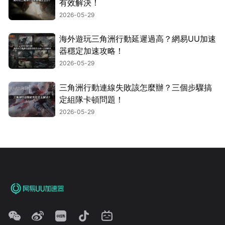
有效解決！
2026-05-29
海外遊玩三角洲行動延遲過高？網易UU加速
器穩定加速攻略！
2026-05-29
三角洲行動連線失敗該怎麼辦？三個步驟搞
定組隊卡頓問題！
2026-05-29