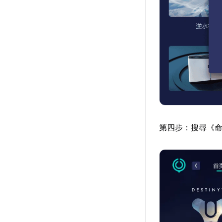
第四步：搜尋《命