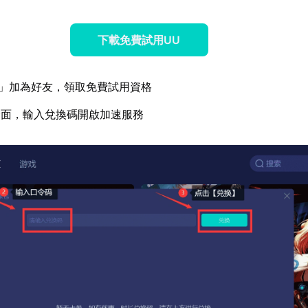
下載免費試用UU
」加為好友，領取免費試用資格
介面，輸入兌換碼開啟加速服務