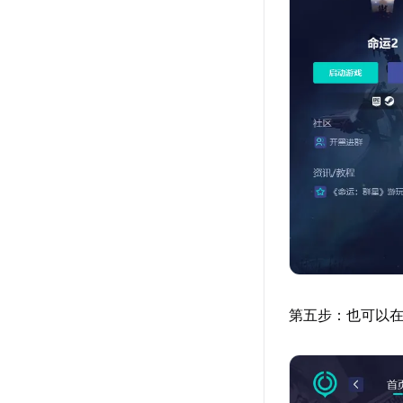
第五步：也可以在