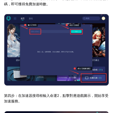
碼，即可獲得免費加速時數。
第四步：在加速器搜尋框輸入命運2，點擊對應遊戲圖示，開始享受
加速服務。