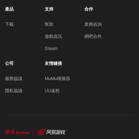
產品
支持
合作
下載
幫助
業務咨詢
遊戲資訊
網吧合作
Steam
公司
友情鏈接
服務協議
MuMu模擬器
隱私協議
UU遠程