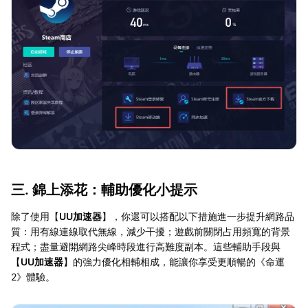
三. 錦上添花：輔助優化小提示
除了使用【
UU加速器
】，你還可以搭配以下措施進一步提升網路品
質：用有線連線取代無線，減少干擾；遊戲前關閉占用頻寬的背景
程式；盡量避開網路尖峰時段進行高難度副本。這些輔助手段與
【
UU加速器
】的強力優化相輔相成，能讓你享受更順暢的《命運
2》體驗。