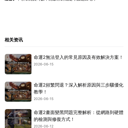
相关资讯
命運2無法登入的常見原因及有效解決方案！
2026-06-15
命運2頻繁閃退？深入解析原因與三步驟優化
教學！
2026-06-15
命運2畫面變黑問題完整解析：從網路到硬體
的檢測與修復方式！
2026-06-12