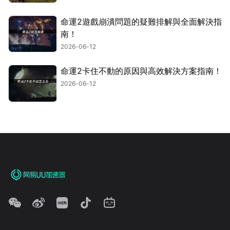
命運2遊戲崩潰問題的疑難排解與全面解決指
南！
2026-06-12
命運2卡住不動的原因與高效解決方案指南！
2026-06-12