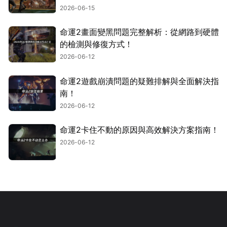
2026-06-15
命運2畫面變黑問題完整解析：從網路到硬體
的檢測與修復方式！
2026-06-12
命運2遊戲崩潰問題的疑難排解與全面解決指
南！
2026-06-12
命運2卡住不動的原因與高效解決方案指南！
2026-06-12