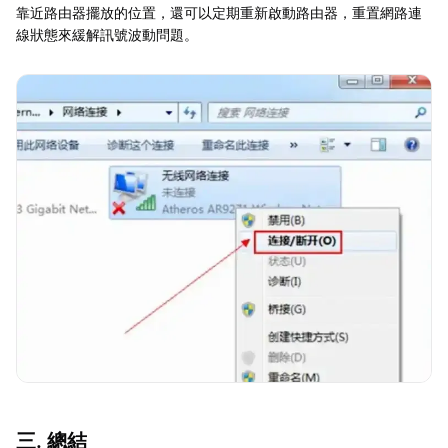
靠近路由器擺放的位置，還可以定期重新啟動路由器，重置網路連
線狀態來緩解訊號波動問題。
三. 總結