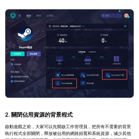
2. 關閉佔用資源的背景程式
啟動遊戲之前，大家可以先開啟工作管理員，把所有不需要的背景
執行程式全部關閉，釋放被佔用的網路頻寬和系統資源，減少其他