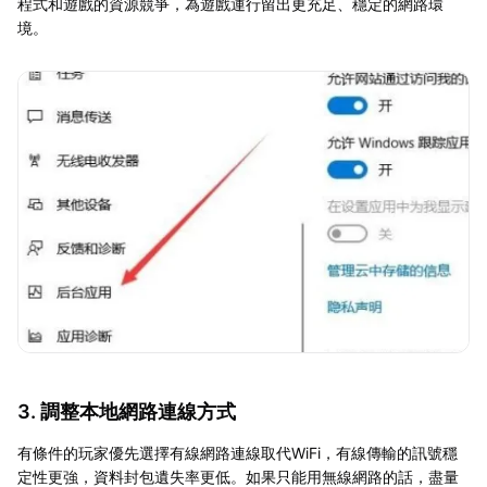
程式和遊戲的資源競爭，為遊戲運行留出更充足、穩定的網路環
境。
3. 調整本地網路連線方式
有條件的玩家優先選擇有線網路連線取代WiFi，有線傳輸的訊號穩
定性更強，資料封包遺失率更低。如果只能用無線網路的話，盡量