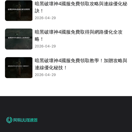
暗黑破壞神4國服免費領取攻略與連線優化秘
訣！
2026-04-29
暗黑破壞神4國服免費取得與網路優化全攻
略！
2026-04-29
暗黑破壞神4國服免費領取教學！加贈攻略與
連線優化秘技！
2026-04-29