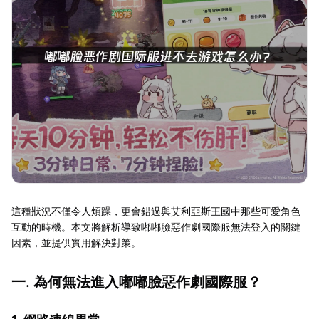
這種狀況不僅令人煩躁，更會錯過與艾利亞斯王國中那些可愛角色
互動的時機。本文將解析導致嘟嘟臉惡作劇國際服無法登入的關鍵
因素，並提供實用解決對策。
一. 為何無法進入嘟嘟臉惡作劇國際服？