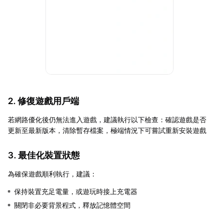
2. 修復遊戲用戶端
若網路優化後仍無法進入遊戲，建議執行以下檢查：確認遊戲是否
更新至最新版本，清除暫存檔案，極端情況下可嘗試重新安裝遊戲
3. 最佳化裝置狀態
為確保遊戲順利執行，建議：
保持裝置充足電量，或遊玩時接上充電器
關閉非必要背景程式，釋放記憶體空間