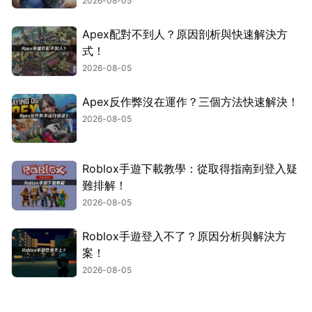
2026-08-05
Apex配對不到人？原因剖析與快速解決方
式！
2026-08-05
Apex反作弊沒在運作？三個方法快速解決！
2026-08-05
Roblox手遊下載教學：從取得指南到登入疑
難排解！
2026-08-05
Roblox手遊登入不了？原因分析與解決方
案！
2026-08-05