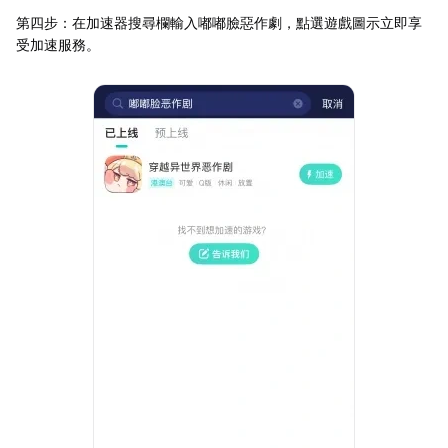
第四步：在加速器搜尋欄輸入嘟嘟臉惡作劇，點選遊戲圖示立即享
受加速服務。