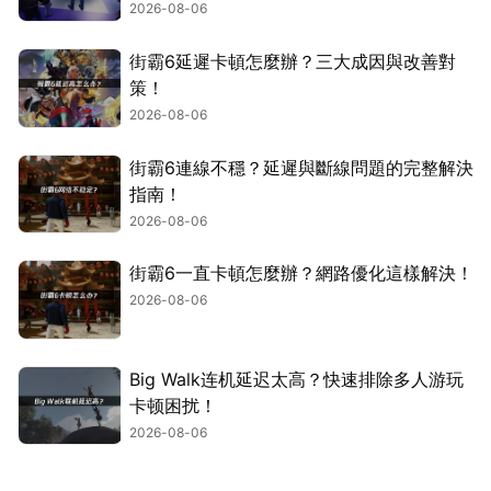
2026-08-06
街霸6延遲卡頓怎麼辦？三大成因與改善對
策！
2026-08-06
街霸6連線不穩？延遲與斷線問題的完整解決
指南！
2026-08-06
街霸6一直卡頓怎麼辦？網路優化這樣解決！
2026-08-06
Big Walk连机延迟太高？快速排除多人游玩
卡顿困扰！
2026-08-06