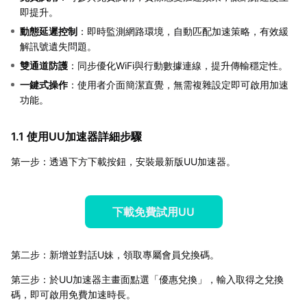
即提升。
動態延遲控制
：即時監測網路環境，自動匹配加速策略，有效緩
解訊號遺失問題。
雙通道防護
：同步優化WiFi與行動數據連線，提升傳輸穩定性。
一鍵式操作
：使用者介面簡潔直覺，無需複雜設定即可啟用加速
功能。
1.1 使用UU加速器詳細步驟
第一步：透過下方下載按鈕，安裝最新版UU加速器。
下載免費試用UU
第二步：新增並對話U妹，領取專屬會員兌換碼。
第三步：於UU加速器主畫面點選「優惠兌換」，輸入取得之兌換
碼，即可啟用免費加速時長。