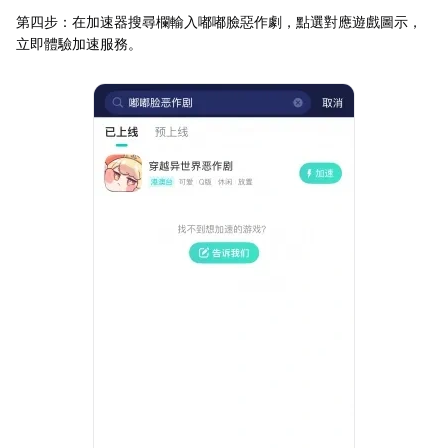
第四步：在加速器搜尋欄輸入嘟嘟臉惡作劇，點選對應遊戲圖示，
立即體驗加速服務。