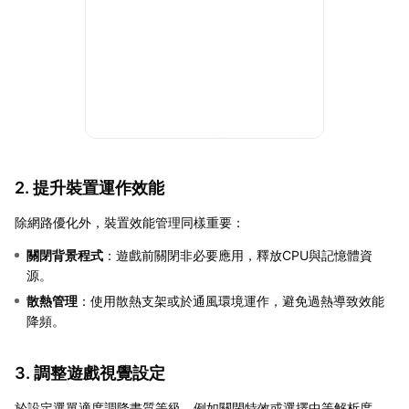
2. 提升裝置運作效能
除網路優化外，裝置效能管理同樣重要：
關閉背景程式
：遊戲前關閉非必要應用，釋放CPU與記憶體資
源。
散熱管理
：使用散熱支架或於通風環境運作，避免過熱導致效能
降頻。
3. 調整遊戲視覺設定
於設定選單適度調降畫質等級，例如關閉特效或選擇中等解析度，