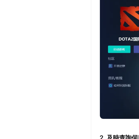
2. 及時查詢