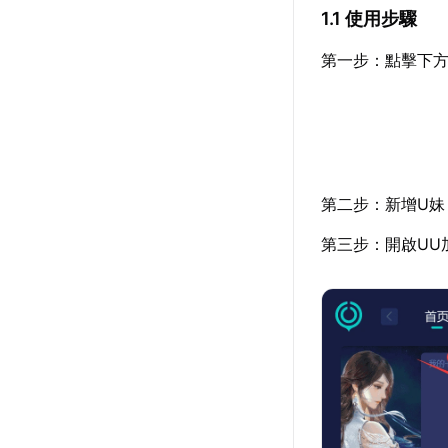
1.1 使用步驟
第一步：點擊下方
第二步：新增U妹
第三步：開啟UU