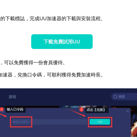
的下載標誌，完成UU加速器的下載與安裝流程。
下載免費試用UU
，可以免費獲得一份會員優待。
加速器，兌換口令碼，可順利獲得免費加速時長。