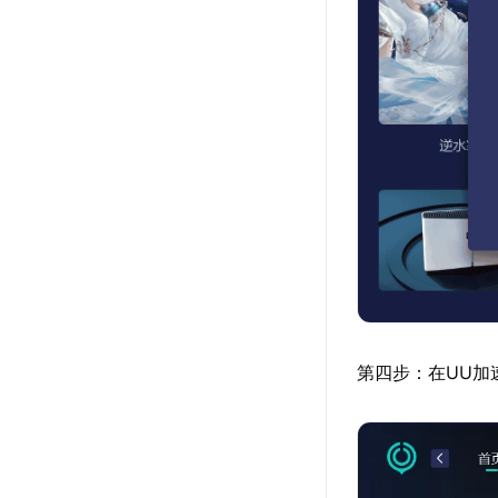
第四步：在UU加