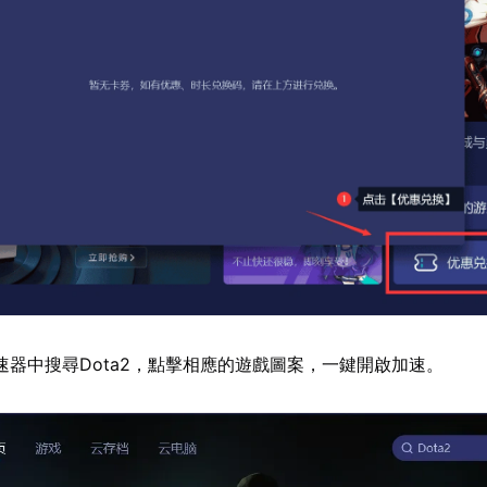
速器中搜尋Dota2，點擊相應的遊戲圖案，一鍵開啟加速。