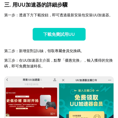
三. 用UU加速器的詳細步驟
第一步：透過下方下載按鈕，即可透過最新安裝包安裝UU加速器。
下載免費試用UU
第二步：新增並對話U妹，領取專屬會員兌換碼。
第三步：在UU加速器主介面，點擊「優惠兌換」，輸入獲得的兌換
碼，即可免費加速時長。