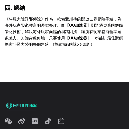
四. 總結
《斗羅大陸誅邪傳說》作為一款備受期待的開放世界冒險手遊，為
海外玩家帶來豐富的遊戲樂趣。而【
UU加速器
】則透過專業的網路
優化技術，解決海外玩家面臨的網路困擾，讓所有玩家都能暢享遊
戲魅力。無論身處何地，只要使用【
UU加速器
】，都能以最佳狀態
探索斗羅大陸的每個角落，體驗精彩的誅邪傳說！