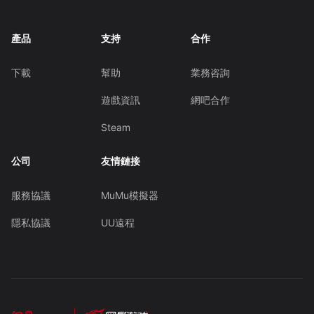
產品
支持
合作
下載
幫助
業務咨詢
遊戲資訊
網吧合作
Steam
公司
友情鏈接
服務協議
MuMu模擬器
隱私協議
UU遠程