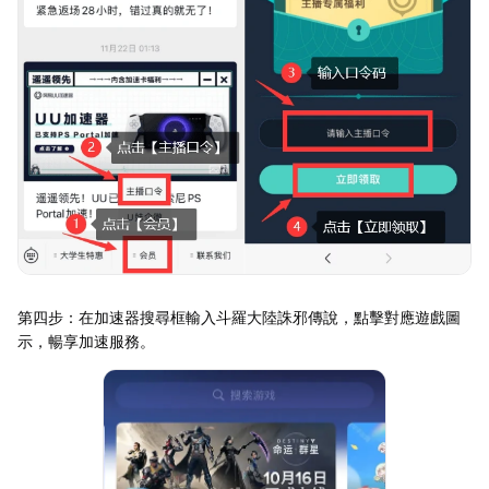
第四步：在加速器搜尋框輸入斗羅大陸誅邪傳說，點擊對應遊戲圖
示，暢享加速服務。