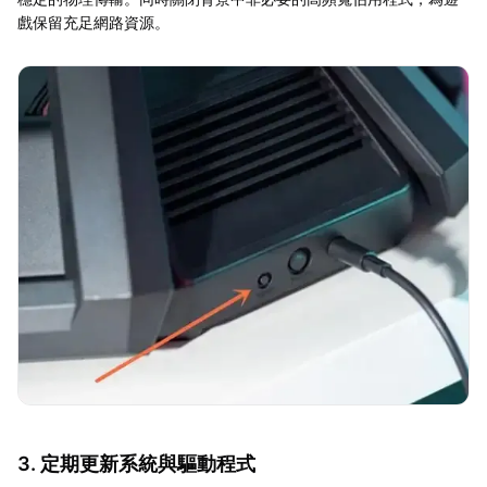
戲保留充足網路資源。
3. 定期更新系統與驅動程式