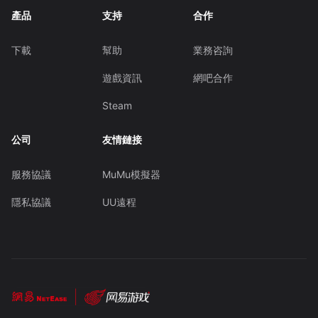
產品
支持
合作
下載
幫助
業務咨詢
遊戲資訊
網吧合作
Steam
公司
友情鏈接
服務協議
MuMu模擬器
隱私協議
UU遠程