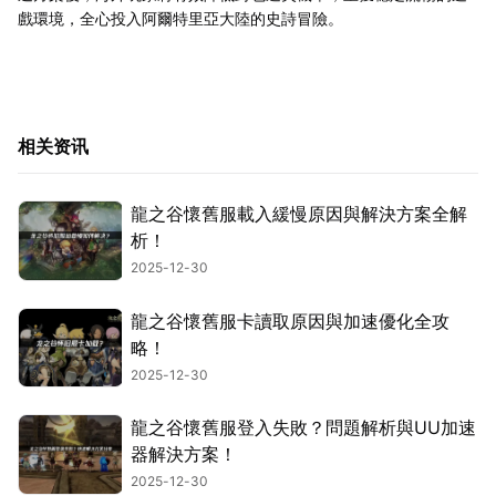
戲環境，全心投入阿爾特里亞大陸的史詩冒險。
相关资讯
龍之谷懷舊服載入緩慢原因與解決方案全解
析！
2025-12-30
龍之谷懷舊服卡讀取原因與加速優化全攻
略！
2025-12-30
龍之谷懷舊服登入失敗？問題解析與UU加速
器解決方案！
2025-12-30