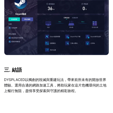
三. 結語
DYSPLACED以獨創的毀滅與重建玩法，帶來前所未有的開放世界
體驗。選用合適的網路加速工具，將助玩家在這片危機環伺的土地
上暢行無阻，盡情享受探索與守護的精彩旅程。