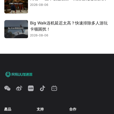
2026-08-06
Big Walk连机延迟太高？快速排除多人游玩
卡顿困扰！
2026-08-06
產品
支持
合作