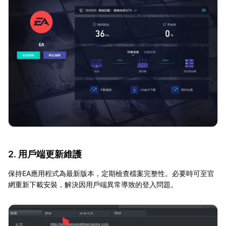
2. 用戶端更新維護
保持EA應用程式為最新版本，定期檢查檔案完整性。必要時可至官
網重新下載安裝，解決因用戶端異常導致的登入問題。