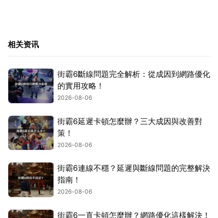
相关资讯
街霸6斷線問題完全解析：從成因到網路優化
的實用攻略！
2026-08-06
街霸6延遲卡頓怎麼辦？三大成因與改善對
策！
2026-08-06
街霸6連線不穩？延遲與斷線問題的完整解決
指南！
2026-08-06
街霸6一直卡頓怎麼辦？網路優化這樣解決！