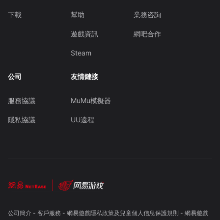
下載
幫助
業務咨詢
遊戲資訊
網吧合作
Steam
公司
友情鏈接
服務協議
MuMu模擬器
隱私協議
UU遠程
公司簡介
-
客戶服務
-
網易遊戲隱私政策及兒童個人信息保護規則
-
網易遊戲