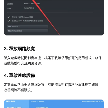
3. 釋放網路頻寬
登入遊戲時關閉影音串流、檔案下載等佔用頻寬的應用程式，確保
遊戲能獲得充足網路資源。
4. 重啟連線設備
定期重啟路由器與連網裝置，有助清除暫存資料並重建穩定連線，
改善網路不穩狀況。