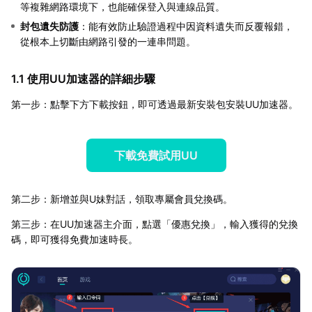
等複雜網路環境下，也能確保登入與連線品質。
封包遺失防護
：能有效防止驗證過程中因資料遺失而反覆報錯，
從根本上切斷由網路引發的一連串問題。
1.1 使用UU加速器的詳細步驟
第一步：點擊下方下載按鈕，即可透過最新安裝包安裝UU加速器。
下載免費試用UU
第二步：新增並與U妹對話，領取專屬會員兌換碼。
第三步：在UU加速器主介面，點選「優惠兌換」，輸入獲得的兌換
碼，即可獲得免費加速時長。