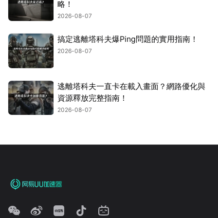
略！
2026-08-07
搞定逃離塔科夫爆Ping問題的實用指南！
2026-08-07
逃離塔科夫一直卡在載入畫面？網路優化與
資源釋放完整指南！
2026-08-07