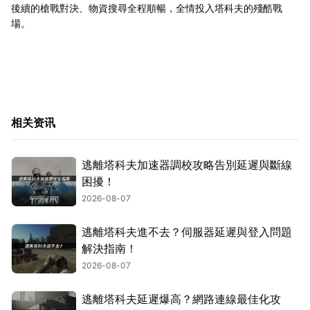
後續的槍戰對決、物資搜尋全程順暢，全情投入塔科夫的殘酷戰
場。
相关资讯
逃離塔科夫加速器調校攻略告別延遲與斷線
困擾！
2026-08-07
逃離塔科夫進不去？伺服器延遲與登入問題
解決指南！
2026-08-07
逃離塔科夫延遲爆高？網路連線最佳化攻