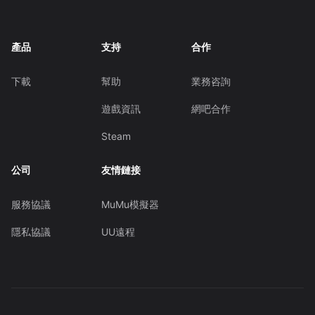
產品
支持
合作
下載
幫助
業務咨詢
遊戲資訊
網吧合作
Steam
公司
友情鏈接
服務協議
MuMu模擬器
隱私協議
UU遠程