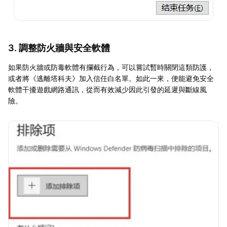
3. 調整防火牆與安全軟體
如果防火牆或防毒軟體有攔截行為，可以嘗試暫時關閉這類防護，
或者將《逃離塔科夫》加入信任白名單。如此一來，便能避免安全
軟體干擾遊戲網路通訊，從而有效減少因此引發的延遲與斷線風
險。