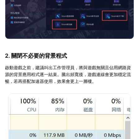
2. 關閉不必要的背景程式
啟動遊戲之前，建議叫出工作管理員，將與遊戲無關且佔用網路資
源的背景應用程式逐一結束。騰出頻寬後，遊戲連線會更加穩定流
暢，若再搭配加速器使用，效果會更上一層樓。