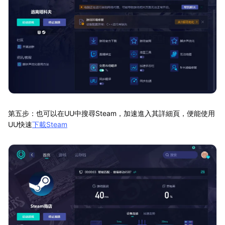
第五步：也可以在UU中搜尋Steam，加速進入其詳細頁，便能使用
UU快速
下載Steam