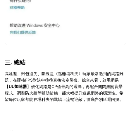
三. 總結
高延遲、封包遺失、斷線是《逃離塔科夫》玩家最常遇到的網路難
題，在硬核FPS對決中往往直接決定勝負。綜合來看，啟用網易
【
UU加速器
】優化網路是CP值最高的選擇，再配合關閉無關背景
程式、調整防火牆等輔助措施，能大幅提升遊戲網路的穩定性。希
望每位玩家都能在塔科夫的戰場上流暢迎敵，徹底告別延遲困擾。