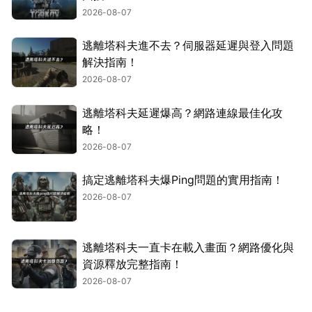
2026-08-07
逃離塔科夫進不去？伺服器延遲與登入問題
解決指南！
2026-08-07
逃離塔科夫延遲爆高？網路連線最佳化攻
略！
2026-08-07
搞定逃離塔科夫爆Ping問題的實用指南！
2026-08-07
逃離塔科夫一直卡在載入畫面？網路優化與
資源釋放完整指南！
2026-08-07