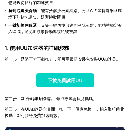
也能獲得良好的加速效果
抗封包遺失保護
：能有效解決校園網路、公共WiFi等特殊網路環
境下的封包遺失、延遲跳動問題
一鍵切換伺服器
：支援一鍵切換加速的區域節點，能精準鎖定登
入區域，避免IP頻繁變動導致帳號被鎖
1. 使用UU加速器的詳細步驟
第一步：透過下方下載按鈕，即可用最新安裝包安裝UU加速器。
下載免費試用UU
第二步：新增並與U妹對話，領取專屬會員兌換碼。
第三步：在UU加速器主畫面，按一下「優惠兌換」，輸入取得的兌
換碼，即可獲得免費加速時數。