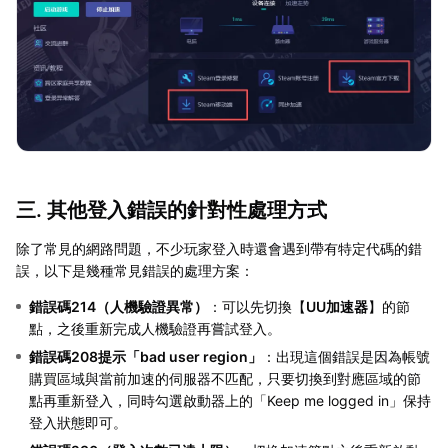
三. 其他登入錯誤的針對性處理方式
除了常見的網路問題，不少玩家登入時還會遇到帶有特定代碼的錯
誤，以下是幾種常見錯誤的處理方案：
錯誤碼214（人機驗證異常）
：可以先切換【
UU加速器
】的節
點，之後重新完成人機驗證再嘗試登入。
錯誤碼208提示「bad user region」
：出現這個錯誤是因為帳號
購買區域與當前加速的伺服器不匹配，只要切換到對應區域的節
點再重新登入，同時勾選啟動器上的「Keep me logged in」保持
登入狀態即可。