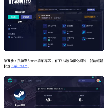
第五步：跳轉至Steam詳細專區，有了UU協助優化網路，就能輕鬆
快速
下載Steam
。