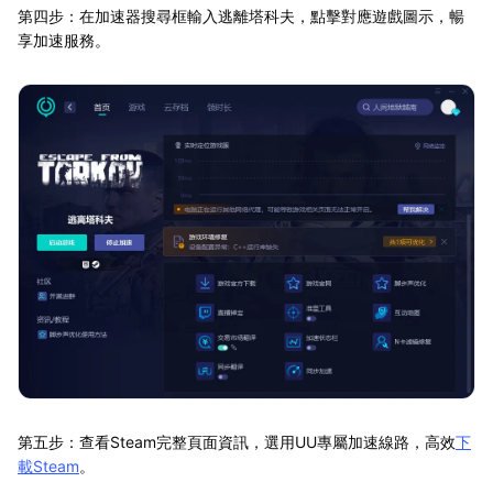
第四步：在加速器搜尋框輸入逃離塔科夫，點擊對應遊戲圖示，暢
享加速服務。
第五步：查看Steam完整頁面資訊，選用UU專屬加速線路，高效
下
載Steam
。