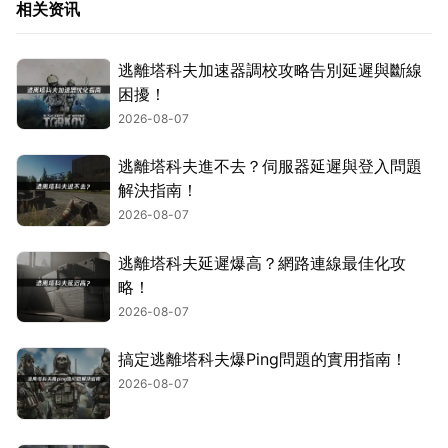
相关资讯
逃離塔科夫加速器調校攻略告別延遲與斷線
困擾！
2026-08-07
逃離塔科夫進不去？伺服器延遲與登入問題
解決指南！
2026-08-07
逃離塔科夫延遲爆高？網路連線最佳化攻
略！
2026-08-07
搞定逃離塔科夫爆Ping問題的實用指南！
2026-08-07