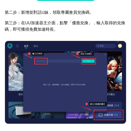
第二步：新增並對話U妹，領取專屬會員兌換碼。
第三步：在UU加速器主介面，點擊「優惠兌換」，輸入取得的兌換
碼，即可獲得免費加速時長。