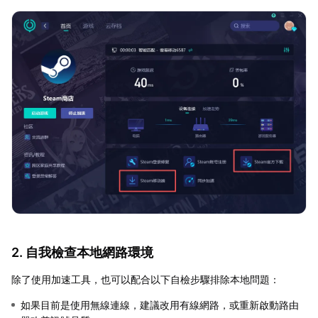
2. 自我檢查本地網路環境
除了使用加速工具，也可以配合以下自檢步驟排除本地問題：
如果目前是使用無線連線，建議改用有線網路，或重新啟動路由