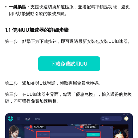
一鍵換區
：支援快速切換加速區服，並搭配精準鎖區功能，避免
因IP頻繁變動引發的帳號風險。
1.1 使用UU加速器的詳細步驟
第一步：點擊下方下載按鈕，即可透過最新安裝包安裝UU加速器。
下載免費試用UU
第二步：添加並與U妹對話，領取專屬會員兌換碼。
第三步：在UU加速器主界面，點選「優惠兌換」，輸入獲得的兌換
碼，即可獲得免費加速時長。