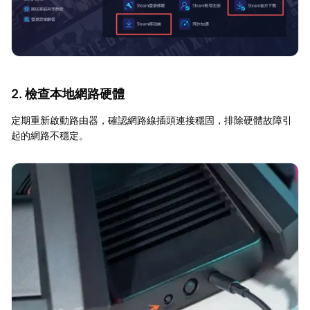
2. 檢查本地網路硬體
定期重新啟動路由器，確認網路線插頭連接穩固，排除硬體故障引
起的網路不穩定。