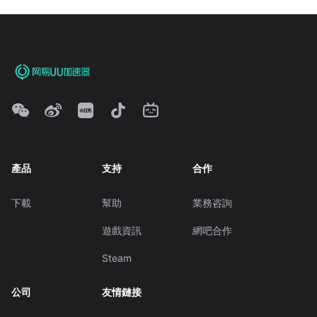
產品
支持
合作
下載
幫助
業務咨詢
遊戲資訊
網吧合作
Steam
公司
友情鏈接