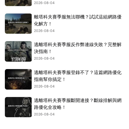
2026-08-04
離塔科夫賽季服無法聯機？試試這組網路優
化解方！
2026-08-04
逃離塔科夫賽季服反作弊連線失敗？完整解
決指南！
2026-08-04
逃離塔科夫賽季服登錄不了？這篇網路優化
指南幫你搞定！
2026-08-04
逃離塔科夫賽季服斷開連接？斷線排解與網
路優化全攻略！
2026-08-04