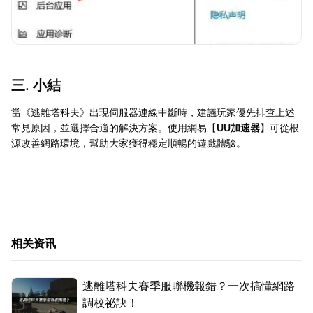
三. 小結
當《逃離塔科夫》出現伺服器連線中斷時，建議玩家優先排查上述
常見原因，並選擇合適的解決方案。使用網易【
UU加速器
】可從根
源改善網路環境，幫助大家獲得穩定順暢的遊戲體驗。
相关资讯
逃離塔科夫賽季服聯機報錯？一次搞懂網路
調校祕訣！