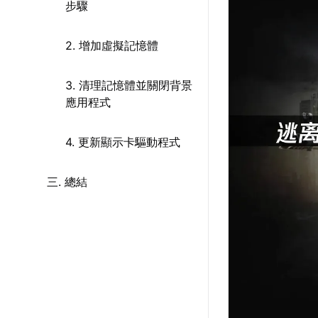
步驟
2. 增加虛擬記憶體
3. 清理記憶體並關閉背景
應用程式
4. 更新顯示卡驅動程式
三. 總結