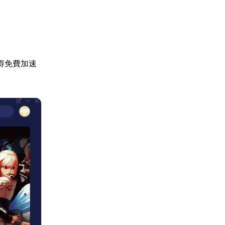
得免費加速