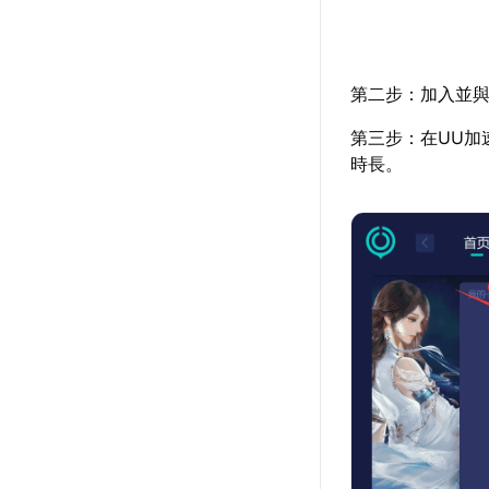
第二步：加入並與
第三步：在UU加
時長。