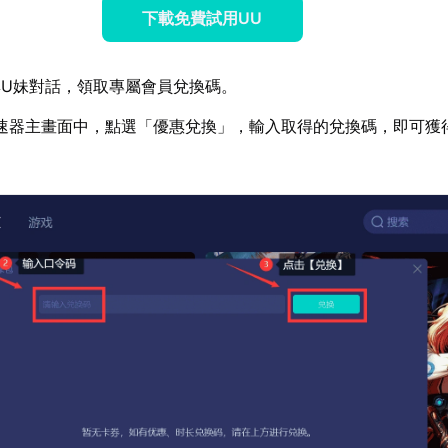
下載免費試用UU
U妹對話，領取專屬會員兌換碼。
速器主畫面中，點選「優惠兌換」，輸入取得的兌換碼，即可獲