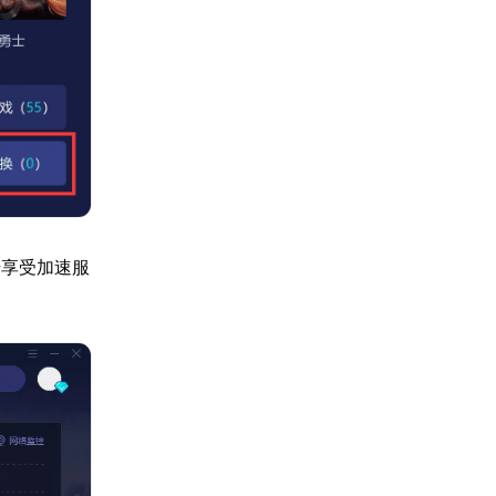
始享受加速服