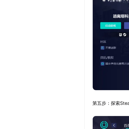
第五步：探索St