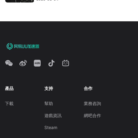
產品
支持
合作
下載
幫助
業務咨詢
遊戲資訊
網吧合作
Steam