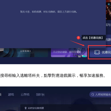
器搜尋框輸入逃離塔科夫，點擊對應遊戲圖示，暢享加速服務。