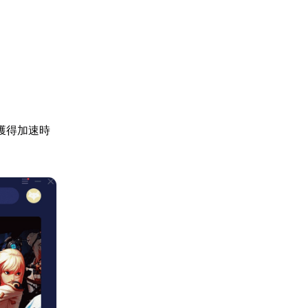
獲得加速時