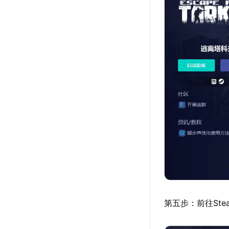
第五步：前往St