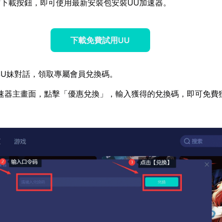
下載按鈕，即可使用最新安裝包安裝UU加速器。
下載免費試用UU
U妹對話，領取專屬會員兌換碼。
速器主畫面，點擊「優惠兌換」，輸入獲得的兌換碼，即可免費