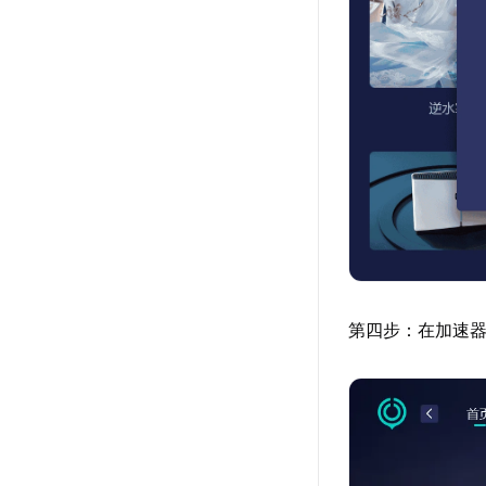
第四步：在加速