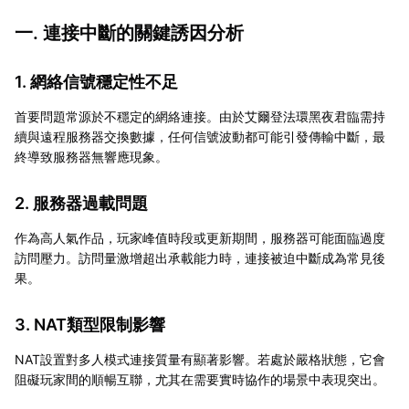
一. 連接中斷的關鍵誘因分析
1. 網絡信號穩定性不足
首要問題常源於不穩定的網絡連接。由於艾爾登法環黑夜君臨需持
續與遠程服務器交換數據，任何信號波動都可能引發傳輸中斷，最
終導致服務器無響應現象。
2. 服務器過載問題
作為高人氣作品，玩家峰值時段或更新期間，服務器可能面臨過度
訪問壓力。訪問量激增超出承載能力時，連接被迫中斷成為常見後
果。
3. NAT類型限制影響
NAT設置對多人模式連接質量有顯著影響。若處於嚴格狀態，它會
阻礙玩家間的順暢互聯，尤其在需要實時協作的場景中表現突出。