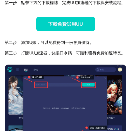
第一步：點擊下方的下載標誌，完成UU加速器的下載與安裝流程。
下載免費試用UU
第二步：添加U妹，可以免費得到一份會員優待。
第三步：打開UU加速器，兌換口令碼，可順利獲得免費加速時長。