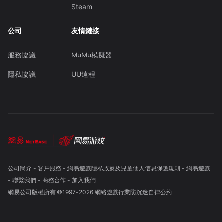
Steam
公司
友情鏈接
服務協議
MuMu模擬器
隱私協議
UU遠程
公司簡介
-
客戶服務
-
網易遊戲隱私政策及兒童個人信息保護規則
-
網易遊戲
-
聯繫我們
-
商務合作
-
加入我們
網易公司版權所有 ©1997-
2026
網絡遊戲行業防沉迷自律公約