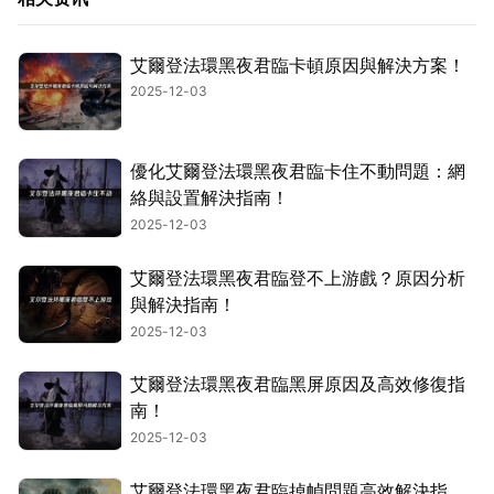
艾爾登法環黑夜君臨卡頓原因與解決方案！
2025-12-03
優化艾爾登法環黑夜君臨卡住不動問題：網
絡與設置解決指南！
2025-12-03
艾爾登法環黑夜君臨登不上游戲？原因分析
與解決指南！
2025-12-03
艾爾登法環黑夜君臨黑屏原因及高效修復指
南！
2025-12-03
艾爾登法環黑夜君臨掉幀問題高效解決指