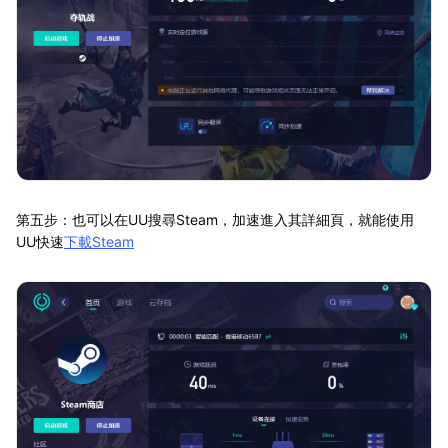
第五步：也可以在UU搜尋Steam，加速進入其詳細頁，就能使用
UU快速
下載Steam