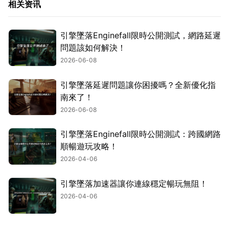
相关资讯
引擎墜落Enginefall限時公開測試，網路延遲
問題該如何解決！
2026-06-08
引擎墜落延遲問題讓你困擾嗎？全新優化指
南來了！
2026-06-08
引擎墜落Enginefall限時公開測試：跨國網路
順暢遊玩攻略！
2026-04-06
引擎墜落加速器讓你連線穩定暢玩無阻！
2026-04-06