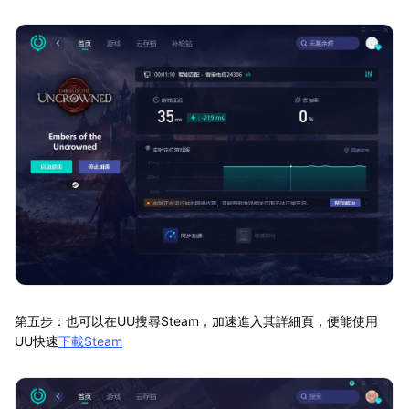
第五步：也可以在UU搜尋Steam，加速進入其詳細頁，便能使用
UU快速
下載Steam