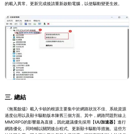
的載入異常。更新完成後請重新啟動電腦，以使驅動變更生效。
三. 總結
《無冕餘燼》載入卡頓的根源主要集中於網路狀況不佳、系統資源
過度佔用以及顯卡驅動版本陳舊三個方面。其中，網路問題對線上
MMORPG的影響最為直接，因此建議優先採用【
UU加速器
】進行
網路優化，同時輔以關閉後台程式、更新顯卡驅動等措施。這些方