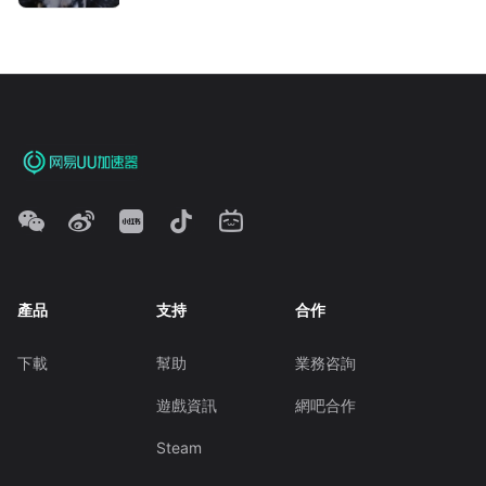
產品
支持
合作
下載
幫助
業務咨詢
遊戲資訊
網吧合作
Steam