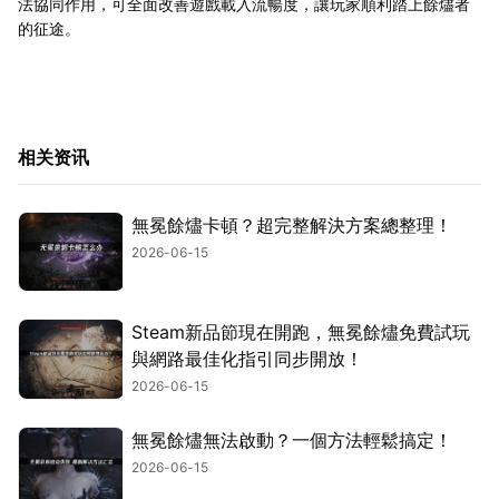
法協同作用，可全面改善遊戲載入流暢度，讓玩家順利踏上餘燼者
的征途。
相关资讯
無冕餘燼卡頓？超完整解決方案總整理！
2026-06-15
Steam新品節現在開跑，無冕餘燼免費試玩
與網路最佳化指引同步開放！
2026-06-15
無冕餘燼無法啟動？一個方法輕鬆搞定！
2026-06-15