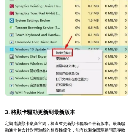
3. 將顯卡驅動更新到最新版本
定期造訪顯卡廠商官網，檢查並更新顯卡驅動至最新版本。最新驅
動通常包含針對新遊戲的相容性優化，能有效避免因驅動問題導致