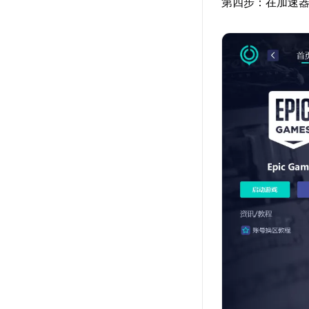
第四步：在加速器