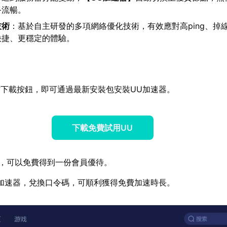
終流暢。
技術
：基於自主研發的多項網絡優化技術，有效應對高ping、掉
快捷、更穩定的體驗。
下載按鈕，即可通過最新安裝包安裝UU加速器。
下載免費試用UU
，可以免費得到一份會員優待。
加速器，兌換口令碼，可順利獲得免費加速時長。