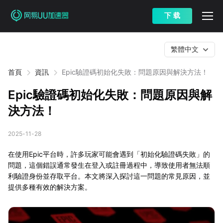
下 载
繁體中文
首頁
資訊
Epic驗證碼初始化失敗：問題原因與解決方法！
Epic驗證碼初始化失敗：問題原因與解
決方法！
2025-11-28
在使用Epic平台時，許多玩家可能會遇到「初始化驗證碼失敗」的
問題，這個錯誤通常發生在登入或註冊過程中，導致使用者無法順
利驗證身份並存取平台。本文將深入探討這一問題的常見原因，並
提供多種有效的解決方案。