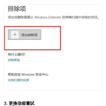
3. 更換信箱嘗試