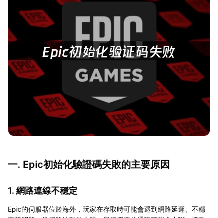
一. Epic初始化驗證碼失敗的主要原因
1. 網路連線不穩定
Epic的伺服器位於海外，玩家在存取時可能會遇到網路延遲、不穩