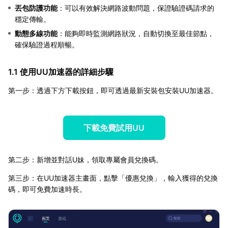
丟包防護功能
：可以有效解決網路波動問題，保證驗證碼請求的
穩定傳輸。
動態多線功能
：能夠即時監測網路狀況，自動切換至最佳節點，
確保驗證過程順暢。
1.1 使用UU加速器的詳細步驟
第一步：透過下方下載按鈕，即可透過最新安裝包安裝UU加速器。
下載免費試用UU
第二步：新增並對話U妹，領取專屬會員兌換碼。
第三步：在UU加速器主畫面，點擊「優惠兌換」，輸入獲得的兌換
碼，即可免費加速時長。