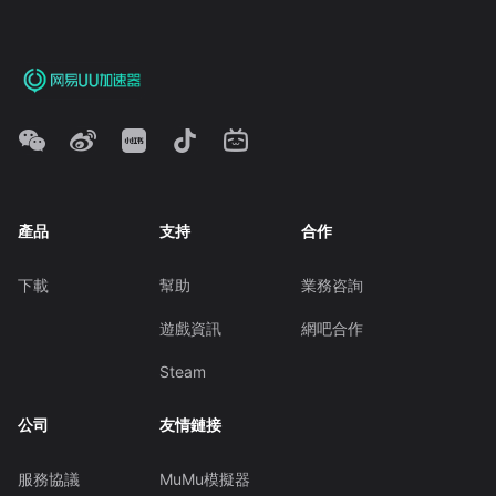
產品
支持
合作
下載
幫助
業務咨詢
遊戲資訊
網吧合作
Steam
公司
友情鏈接
服務協議
MuMu模擬器