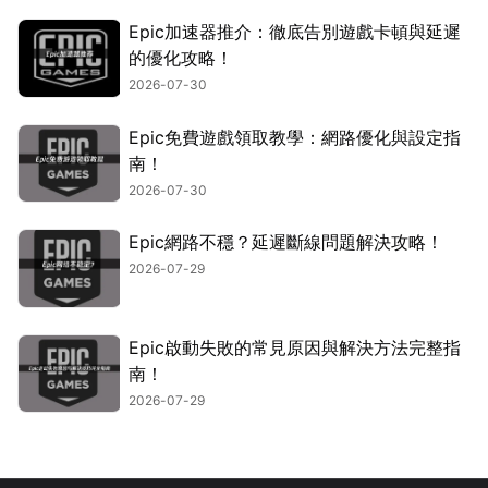
Epic加速器推介：徹底告別遊戲卡頓與延遲
的優化攻略！
2026-07-30
Epic免費遊戲領取教學：網路優化與設定指
南！
2026-07-30
Epic網路不穩？延遲斷線問題解決攻略！
2026-07-29
Epic啟動失敗的常見原因與解決方法完整指
南！
2026-07-29