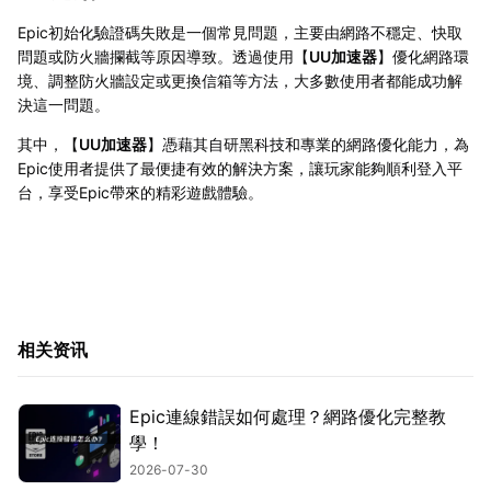
Epic初始化驗證碼失敗是一個常見問題，主要由網路不穩定、快取
問題或防火牆攔截等原因導致。透過使用【
UU加速器
】優化網路環
境、調整防火牆設定或更換信箱等方法，大多數使用者都能成功解
決這一問題。
其中，【
UU加速器
】憑藉其自研黑科技和專業的網路優化能力，為
Epic使用者提供了最便捷有效的解決方案，讓玩家能夠順利登入平
台，享受Epic帶來的精彩遊戲體驗。
相关资讯
Epic連線錯誤如何處理？網路優化完整教
學！
2026-07-30