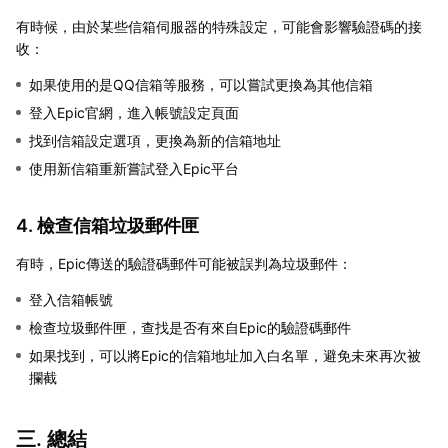
有時候，由於某些信箱伺服器的特殊設定，可能會影響驗證碼的接
收：
如果使用的是QQ信箱等服務，可以嘗試更換為其他信箱
登入Epic官網，進入帳號設定頁面
找到信箱設定選項，更換為新的信箱地址
使用新信箱重新嘗試登入Epic平台
4. 檢查信箱垃圾郵件匣
有時，Epic傳送的驗證碼郵件可能被誤判為垃圾郵件：
登入信箱帳號
檢查垃圾郵件匣，查找是否有來自Epic的驗證碼郵件
如果找到，可以將Epic的信箱地址加入白名單，避免未來再次被
攔截
三. 總結