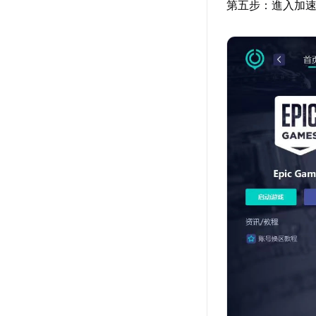
第五步：進入加速