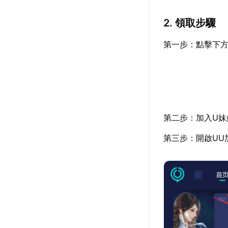
2. 領取步驟
第一步：點擊下方
第二步：加入U妹
第三步：開啟UU