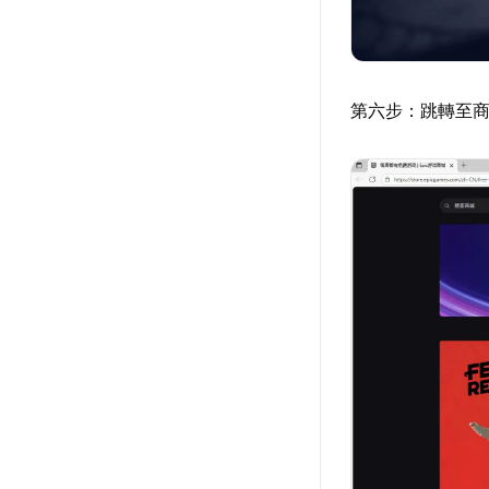
第六步：跳轉至