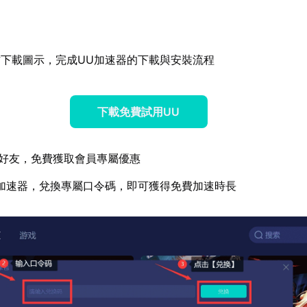
下載圖示，完成UU加速器的下載與安裝流程
下載免費試用UU
好友，免費獲取會員專屬優惠
加速器，兌換專屬口令碼，即可獲得免費加速時長