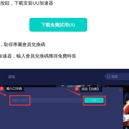
按鈕，下載安裝UU加速器
下載免費試用UU
，取得專屬會員兌換碼
加速器，輸入會員兌換碼獲得免費時長