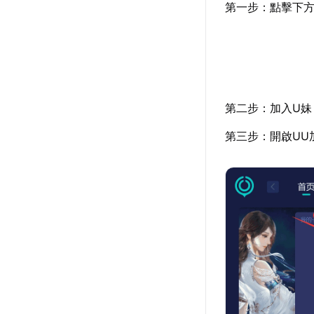
第一步：點擊下方
第二步：加入U妹
第三步：開啟UU