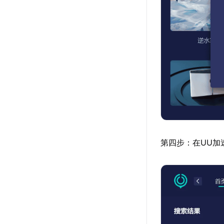
第四步：在UU加