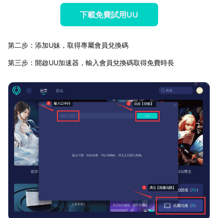
下載免費試用UU
第二步：添加U妹，取得專屬會員兌換碼
第三步：開啟UU加速器，輸入會員兌換碼取得免費時長