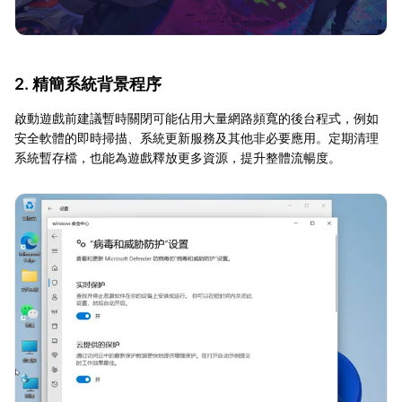
2. 精簡系統背景程序
啟動遊戲前建議暫時關閉可能佔用大量網路頻寬的後台程式，例如
安全軟體的即時掃描、系統更新服務及其他非必要應用。定期清理
系統暫存檔，也能為遊戲釋放更多資源，提升整體流暢度。