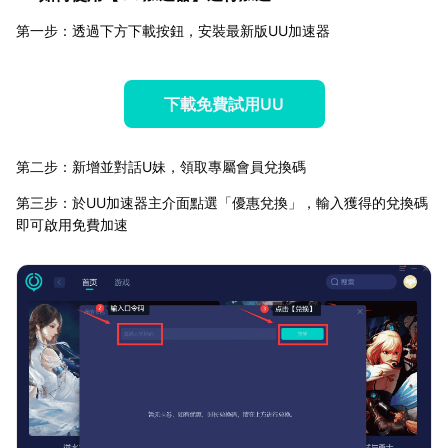
第一步：透過下方下載按鈕，安裝最新版UU加速器
下載免費試用UU
第二步：新增並對話U妹，領取專屬會員兌換碼
第三步：於UU加速器主介面點選「優惠兌換」，輸入獲得的兌換碼
即可啟用免費加速