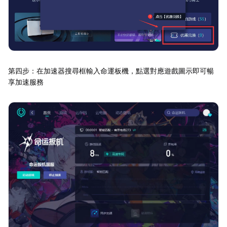
第四步：在加速器搜尋框輸入命運板機，點選對應遊戲圖示即可暢
享加速服務