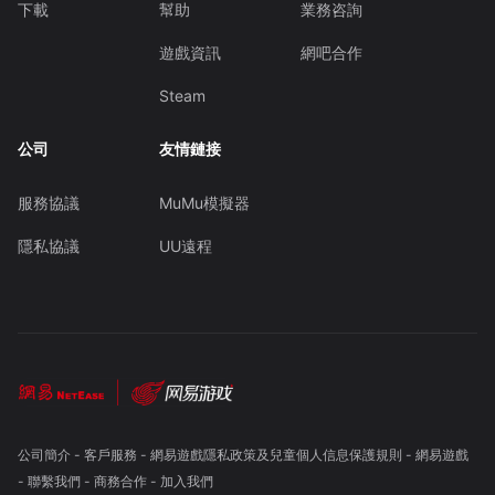
下載
幫助
業務咨詢
遊戲資訊
網吧合作
Steam
公司
友情鏈接
服務協議
MuMu模擬器
隱私協議
UU遠程
公司簡介
-
客戶服務
-
網易遊戲隱私政策及兒童個人信息保護規則
-
網易遊戲
-
聯繫我們
-
商務合作
-
加入我們