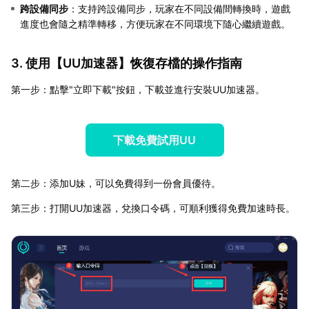
跨設備同步
：支持跨設備同步，玩家在不同設備間轉換時，遊戲
進度也會隨之精準轉移，方便玩家在不同環境下隨心繼續遊戲。
3. 使用【
UU加速器
】恢復存檔的操作指南
第一步：點擊"立即下載"按鈕，下載並進行安裝UU加速器。
下載免費試用UU
第二步：添加U妹，可以免費得到一份會員優待。
第三步：打開UU加速器，兌換口令碼，可順利獲得免費加速時長。