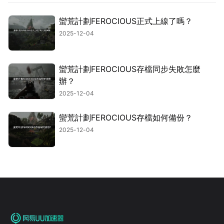
蠻荒計劃FEROCIOUS正式上線了嗎？
2025-12-04
蠻荒計劃FEROCIOUS存檔同步失敗怎麼
辦？
2025-12-04
蠻荒計劃FEROCIOUS存檔如何備份？
2025-12-04