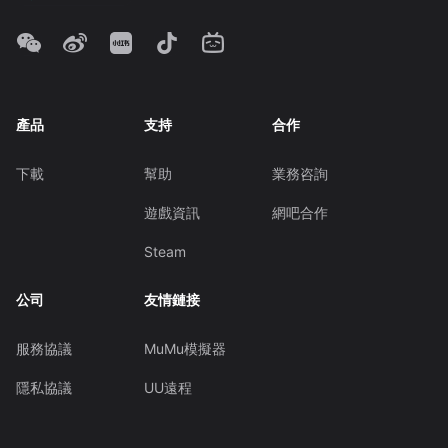
產品
支持
合作
下載
幫助
業務咨詢
遊戲資訊
網吧合作
Steam
公司
友情鏈接
服務協議
MuMu模擬器
隱私協議
UU遠程