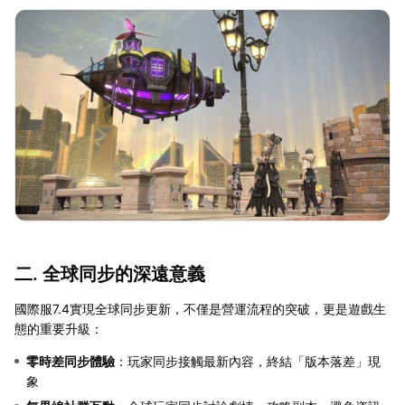
二. 全球同步的深遠意義
國際服7.4實現全球同步更新，不僅是營運流程的突破，更是遊戲生
態的重要升級：
零時差同步體驗
：玩家同步接觸最新內容，終結「版本落差」現
象