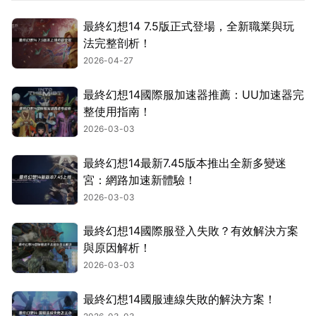
最終幻想14 7.5版正式登場，全新職業與玩
法完整剖析！
2026-04-27
最終幻想14國際服加速器推薦：UU加速器完
整使用指南！
2026-03-03
最終幻想14最新7.45版本推出全新多變迷
宮：網路加速新體驗！
2026-03-03
最終幻想14國際服登入失敗？有效解決方案
與原因解析！
2026-03-03
最終幻想14國服連線失敗的解決方案！