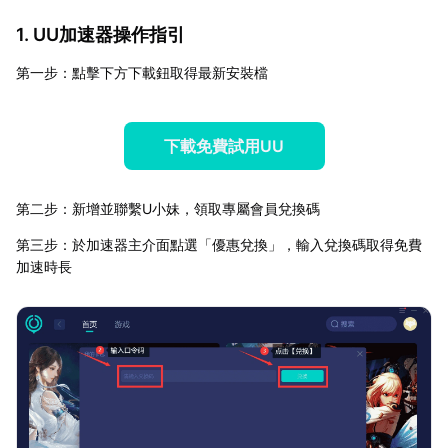
1. UU加速器操作指引
第一步：點擊下方下載鈕取得最新安裝檔
下載免費試用UU
第二步：新增並聯繫U小妹，領取專屬會員兌換碼
第三步：於加速器主介面點選「優惠兌換」，輸入兌換碼取得免費
加速時長