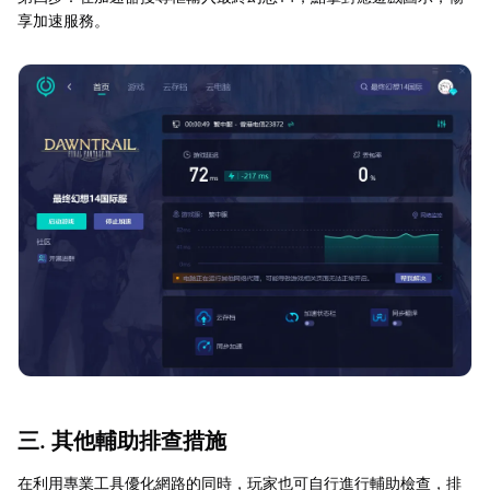
享加速服務。
三. 其他輔助排查措施
在利用專業工具優化網路的同時，玩家也可自行進行輔助檢查，排