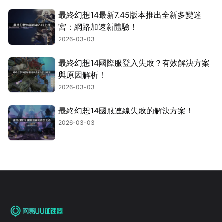
最終幻想14最新7.45版本推出全新多變迷
宮：網路加速新體驗！
2026-03-03
最終幻想14國際服登入失敗？有效解決方案
與原因解析！
2026-03-03
最終幻想14國服連線失敗的解決方案！
2026-03-03