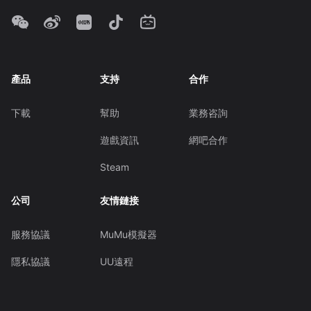
產品
支持
合作
下載
幫助
業務咨詢
遊戲資訊
網吧合作
Steam
公司
友情鏈接
服務協議
MuMu模擬器
隱私協議
UU遠程