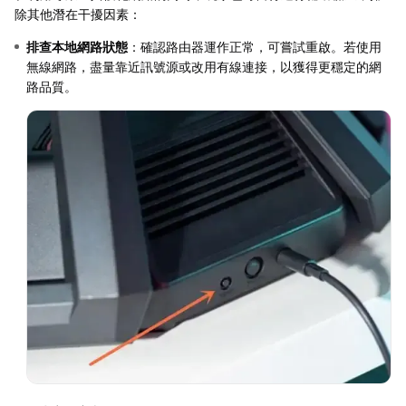
除其他潛在干擾因素：
排查本地網路狀態
：確認路由器運作正常，可嘗試重啟。若使用
無線網路，盡量靠近訊號源或改用有線連接，以獲得更穩定的網
路品質。