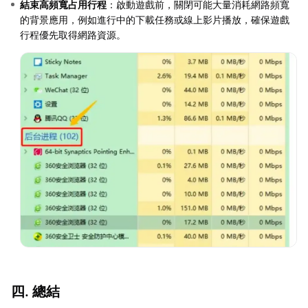
結束高頻寬占用行程
：啟動遊戲前，關閉可能大量消耗網路頻寬
的背景應用，例如進行中的下載任務或線上影片播放，確保遊戲
行程優先取得網路資源。
四. 總結