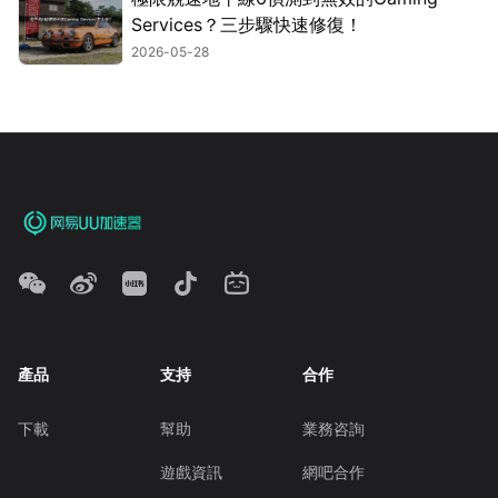
Services？三步驟快速修復！
2026-05-28
產品
支持
合作
下載
幫助
業務咨詢
遊戲資訊
網吧合作