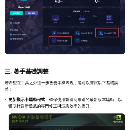
三. 著手基礎調整
若希望在工具之外進一步改善本機表現，還可以嘗試以下基礎調
整：
更新顯示卡驅動程式
：確保使用製造商推送的最新版本驅動，以
獲取針對新遊戲的專門修正與渲染效率的提升。