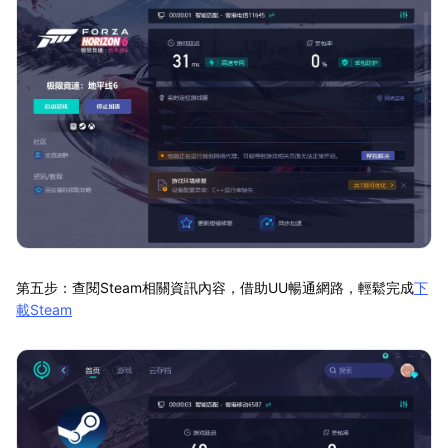
第五步：查閱Steam相關資訊內容，借助UU暢通網路，輕鬆完成
下
載Steam