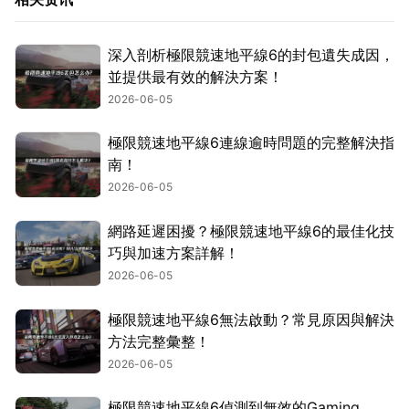
深入剖析極限競速地平線6的封包遺失成因，
並提供最有效的解決方案！
2026-06-05
極限競速地平線6連線逾時問題的完整解決指
南！
2026-06-05
網路延遲困擾？極限競速地平線6的最佳化技
巧與加速方案詳解！
2026-06-05
極限競速地平線6無法啟動？常見原因與解決
方法完整彙整！
2026-06-05
極限競速地平線6偵測到無效的Gaming