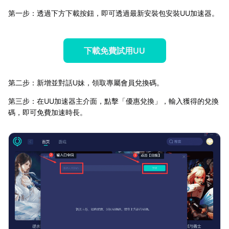
第一步：透過下方下載按鈕，即可透過最新安裝包安裝UU加速器。
下載免費試用UU
第二步：新增並對話U妹，領取專屬會員兌換碼。
第三步：在UU加速器主介面，點擊「優惠兌換」，輸入獲得的兌換
碼，即可免費加速時長。