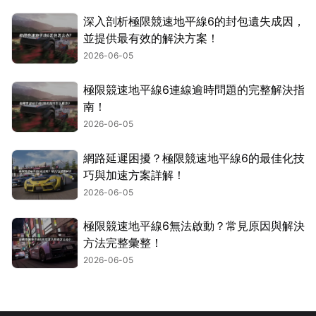
深入剖析極限競速地平線6的封包遺失成因，
並提供最有效的解決方案！
2026-06-05
極限競速地平線6連線逾時問題的完整解決指
南！
2026-06-05
網路延遲困擾？極限競速地平線6的最佳化技
巧與加速方案詳解！
2026-06-05
極限競速地平線6無法啟動？常見原因與解決
方法完整彙整！
2026-06-05