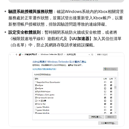
驗證系統授權與服務狀態
：確認Windows系統內的Xbox相關背景
服務處於正常運作狀態，並嘗試登出後重新登入Xbox帳戶，以重
新整理帳戶授權狀態，排除因驗證問題導致的連線障礙。
設定安全軟體規則
：暫時關閉系統防火牆或安全軟體，或者將
《極限競速地平線6》遊戲程式及【
UU加速器
】加入其信任清單
（白名單）中，防止其網路存取請求被錯誤攔截。