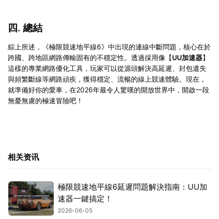
四. 總結
綜上所述，《極限競速地平線6》中出現的連線中斷問題，核心在於
跨國、跨地區網路傳輸固有的不穩定性。透過採用像【
UU加速器
】
這樣的專業網路優化工具，玩家可以從源頭解決高延遲、封包遺失
與頻繁斷線等網路頑疾，獲得穩定、流暢的線上競速體驗。現在，
就準備好你的愛車，在2026年最令人驚嘆的開放世界中，開啟一段
無憂無慮的極速冒險吧！
相关资讯
極限競速地平線6延遲問題解決指南：UU加
速器一鍵搞定！
2026-06-05