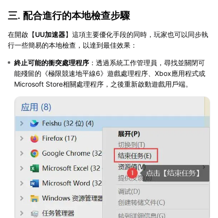
三. 配合進行的本地檢查步驟
在開啟【
UU加速器
】這項主要優化手段的同時，玩家也可以同步執
行一些簡易的本地檢查，以達到最佳效果：
終止可能的衝突處理程序
：透過系統工作管理員，尋找並關閉可
能殘留的《極限競速地平線6》遊戲處理程序、Xbox應用程式或
Microsoft Store相關處理程序，之後重新啟動遊戲用戶端。