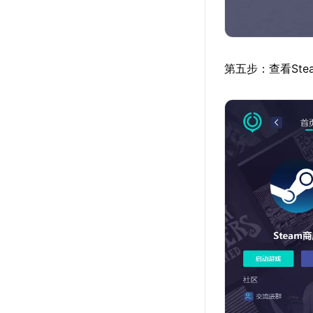
第五步：查看St