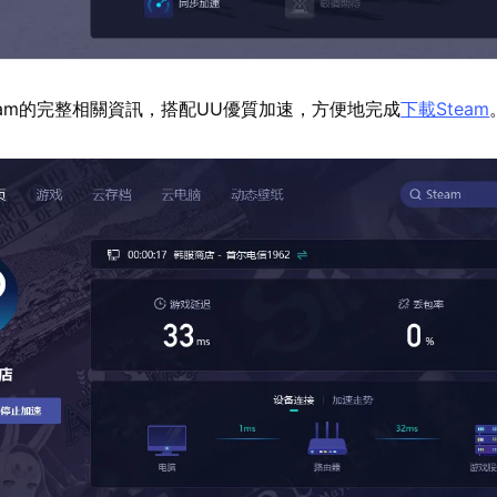
eam的完整相關資訊，搭配UU優質加速，方便地完成
下載Steam