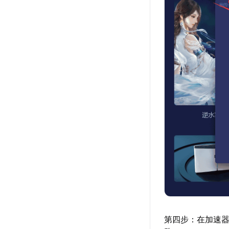
第四步：在加速