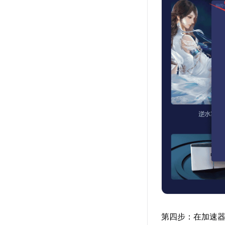
第四步：在加速器