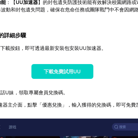
功能
：【
UU加速器
】的封包遺失防護技術能有效解決校園網路或W
路波動和封包遺失問題，確保在危命任務或團隊戰鬥中不會因網
速器的詳細步驟
下載按鈕，即可透過最新安裝包安裝UU加速器。
下載免費試用UU
話U妹，領取專屬會員兌換碼。
速器主介面，點擊「優惠兌換」，輸入獲得的兌換碼，即可免費