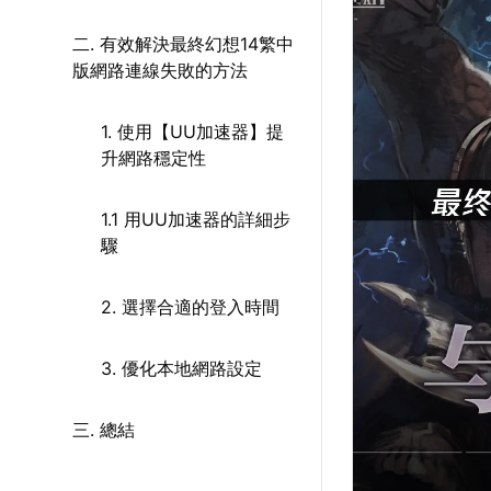
二. 有效解決最終幻想14繁中
版網路連線失敗的方法
1. 使用【UU加速器】提
升網路穩定性
1.1 用UU加速器的詳細步
驟
2. 選擇合適的登入時間
3. 優化本地網路設定
三. 總結