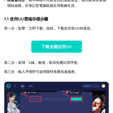
開始遊戲，於筆記型電腦延續足球教練生涯。
1.1 使用UU雲端存檔步驟
第一步：點擊「立即下載」按鈕，下載並安裝UU加速器。
下載免費試用UU
第二步：新增「U妹」帳號，取得免費試用序號。
第三步：輸入序號即可啟用限時免費加速服務。