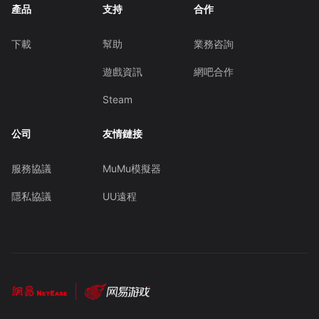
產品
支持
合作
下載
幫助
業務咨詢
遊戲資訊
網吧合作
Steam
公司
友情鏈接
服務協議
MuMu模擬器
隱私協議
UU遠程