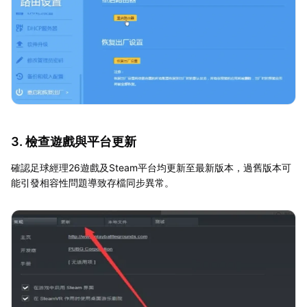
3. 檢查遊戲與平台更新
確認足球經理26遊戲及Steam平台均更新至最新版本，過舊版本可
能引發相容性問題導致存檔同步異常。