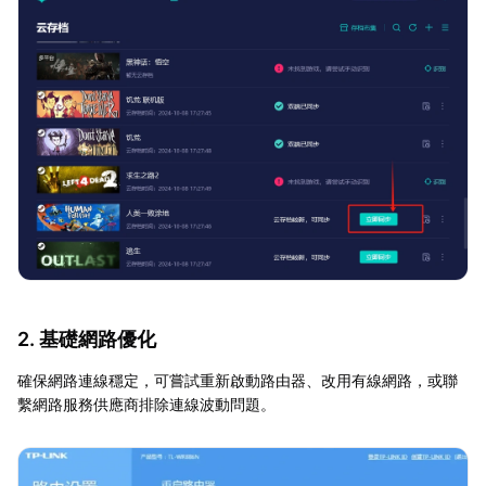
2. 基礎網路優化
確保網路連線穩定，可嘗試重新啟動路由器、改用有線網路，或聯
繫網路服務供應商排除連線波動問題。