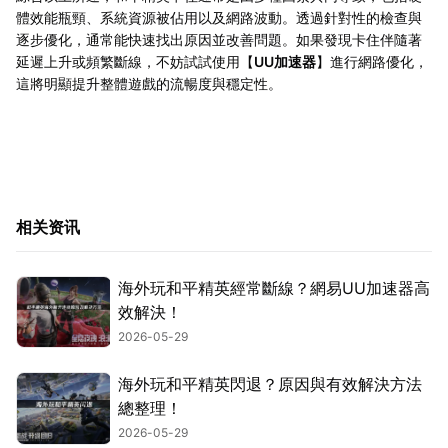
體效能瓶頸、系統資源被佔用以及網路波動。透過針對性的檢查與
逐步優化，通常能快速找出原因並改善問題。如果發現卡住伴隨著
延遲上升或頻繁斷線，不妨試試使用【
UU加速器
】進行網路優化，
這將明顯提升整體遊戲的流暢度與穩定性。
相关资讯
海外玩和平精英經常斷線？網易UU加速器高
效解決！
2026-05-29
海外玩和平精英閃退？原因與有效解決方法
總整理！
2026-05-29