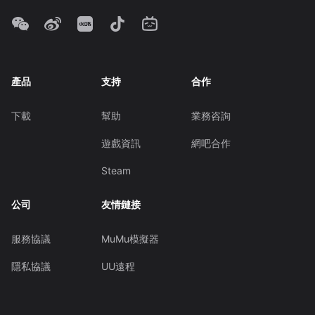
產品
支持
合作
下載
幫助
業務咨詢
遊戲資訊
網吧合作
Steam
公司
友情鏈接
服務協議
MuMu模擬器
隱私協議
UU遠程