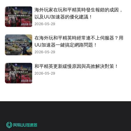
海外玩家在玩和平精英時發生報錯的成因，
以及UU加速器的優化建議！
2026-05-29
在海外玩和平精英時經常連不上伺服器？用
UU加速器一鍵搞定網路問題！
2026-05-29
和平精英更新緩慢原因與高效解決對策！
2026-05-29