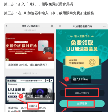
第二步：加入「U妹」，領取免費試用會員碼
第三步：在 UU加速器中輸入口令，啟用限時免費加速服務