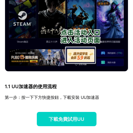
1.1 UU加速器的使用流程
第一步：按一下下方快捷按鈕，下載安裝 UU加速器
下載免費試用UU