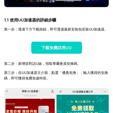
1.1 使用UU加速器的詳細步驟
第一步：透過下方下載按鈕，即可透過最新安裝包安裝UU加速器。
下載免費試用UU
第二步：新增並對話U妹，領取專屬會員兌換碼。
第三步：在UU加速器主介面，點選「優惠兌換」，輸入獲得的兌換
碼，即可獲得免費加速時長。