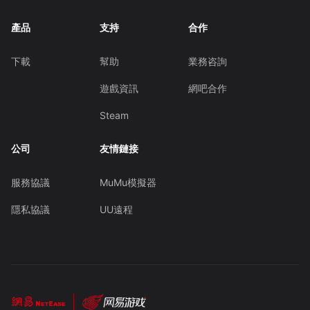
產品
支持
合作
下載
幫助
業務咨詢
遊戲資訊
網吧合作
Steam
公司
友情鏈接
服務協議
MuMu模擬器
隱私協議
UU遠程