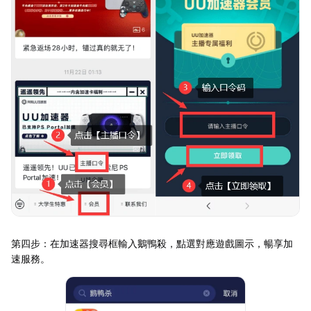
第四步：在加速器搜尋框輸入鵝鴨殺，點選對應遊戲圖示，暢享加
速服務。