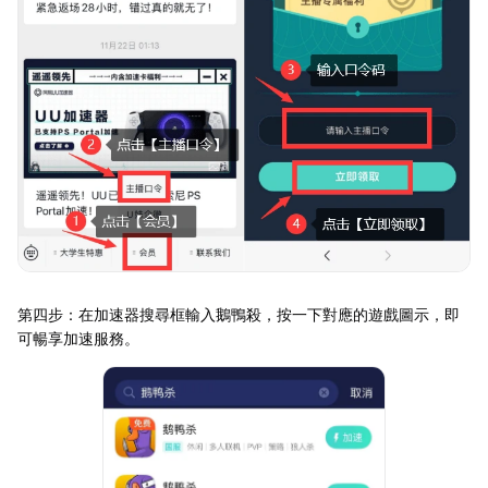
第四步：在加速器搜尋框輸入鵝鴨殺，按一下對應的遊戲圖示，即
可暢享加速服務。