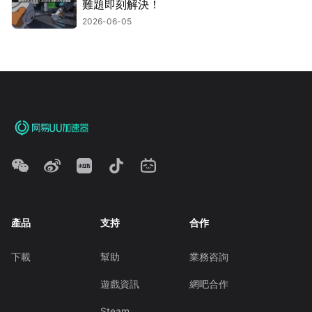
難題即刻解決！
2026-06-05
產品
支持
合作
下載
幫助
業務咨詢
遊戲資訊
網吧合作
Steam