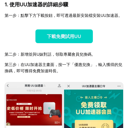
1. 使用UU加速器的詳細步驟
第一步：點擊下方下載按鈕，即可透過最新安裝檔安裝UU加速器。
下載免費試用UU
第二步：新增並與U妹對話，領取專屬會員兌換碼。
第三步：在UU加速器主畫面，按一下「優惠兌換」，輸入獲得的兌
換碼，即可獲得免費加速時長。