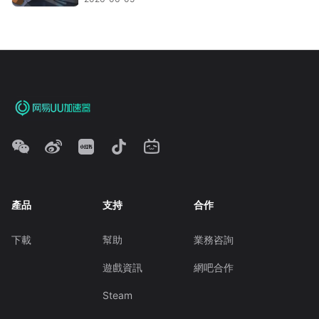
產品
支持
合作
下載
幫助
業務咨詢
遊戲資訊
網吧合作
Steam