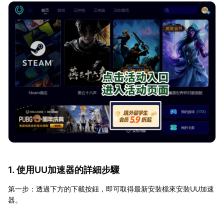
1. 使用UU加速器的詳細步驟
第一步：透過下方的下載按鈕，即可取得最新安裝檔來安裝UU加速
器。