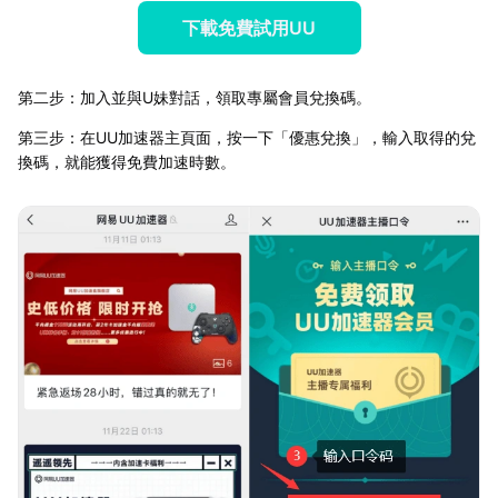
下載免費試用UU
第二步：加入並與U妹對話，領取專屬會員兌換碼。
第三步：在UU加速器主頁面，按一下「優惠兌換」，輸入取得的兌
換碼，就能獲得免費加速時數。