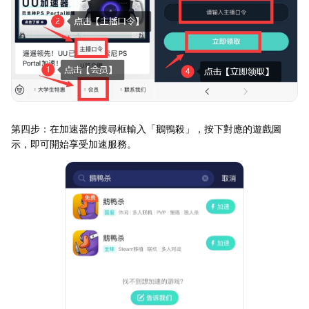
第四步：在加速器的搜尋框輸入「鵝鴨殺」，按下對應的遊戲圖
示，即可開始享受加速服務。