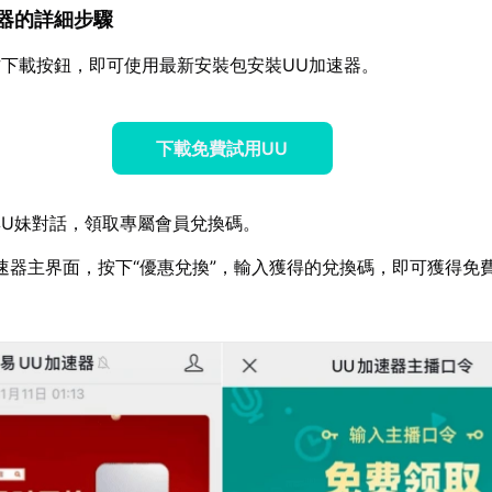
加速器的詳細步驟
下載按鈕，即可使用最新安裝包安裝UU加速器。
下載免費試用UU
U妹對話，領取專屬會員兌換碼。
速器主界面，按下“優惠兌換”，輸入獲得的兌換碼，即可獲得免