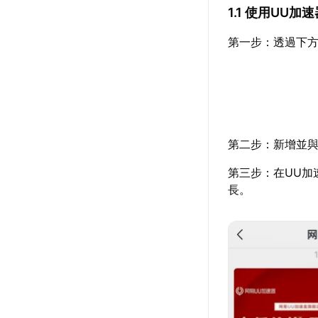
1.1 使用UU
第一步：透過下方
第二步：新增並與
第三步：在UU加
長。