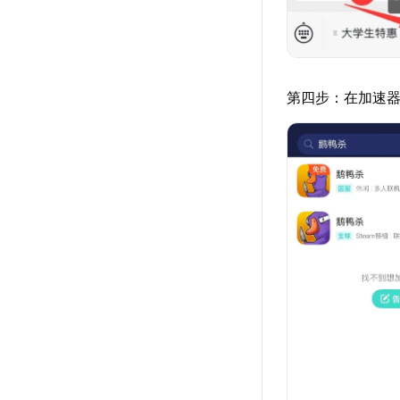
第四步：在加速