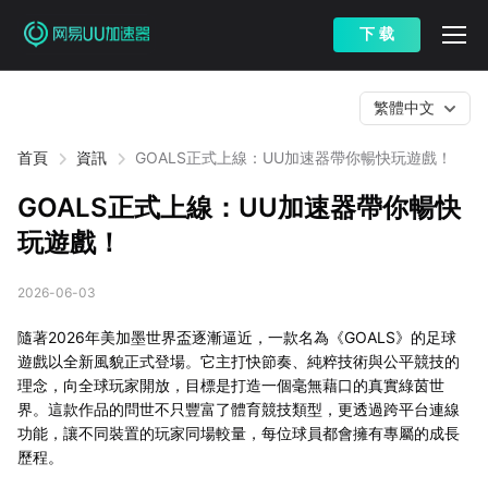
下 载
繁體中文
首頁
資訊
GOALS正式上線：UU加速器帶你暢快玩遊戲！
GOALS正式上線：UU加速器帶你暢快
玩遊戲！
2026-06-03
隨著2026年美加墨世界盃逐漸逼近，一款名為《GOALS》的足球
遊戲以全新風貌正式登場。它主打快節奏、純粹技術與公平競技的
理念，向全球玩家開放，目標是打造一個毫無藉口的真實綠茵世
界。這款作品的問世不只豐富了體育競技類型，更透過跨平台連線
功能，讓不同裝置的玩家同場較量，每位球員都會擁有專屬的成長
歷程。