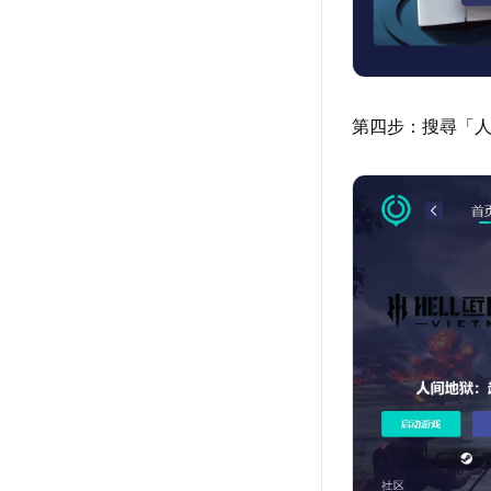
第四步：搜尋「