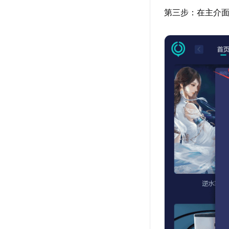
第三步：在主介