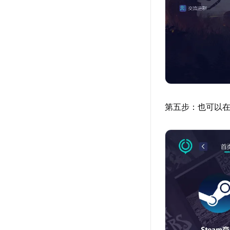
第五步：也可以在