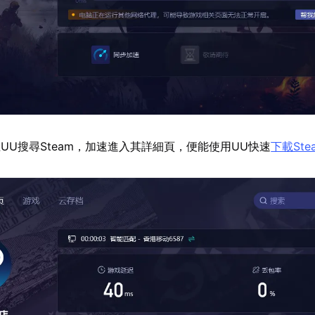
UU搜尋Steam，加速進入其詳細頁，便能使用UU快速
下載Ste