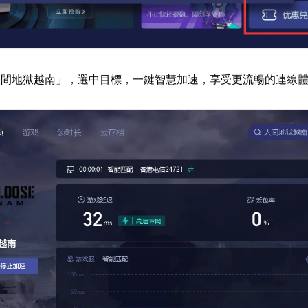
人間地獄越南」，選中目標，一鍵智慧加速，享受更流暢的連線