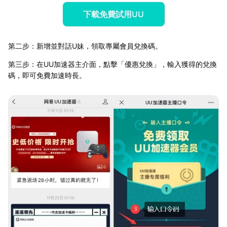
下載免費試用UU
第二步：新增並對話U妹，領取專屬會員兌換碼。
第三步：在UU加速器主介面，點擊「優惠兌換」，輸入獲得的兌換
碼，即可免費加速時長。