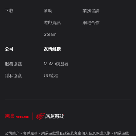
下載
幫助
業務咨詢
遊戲資訊
網吧合作
Steam
公司
友情鏈接
服務協議
MuMu模擬器
隱私協議
UU遠程
公司簡介
-
客戶服務
-
網易遊戲隱私政策及兒童個人信息保護規則
-
網易遊戲