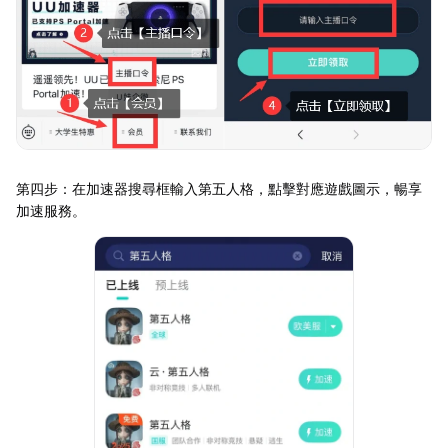
第四步：在加速器搜尋框輸入第五人格，點擊對應遊戲圖示，暢享
加速服務。