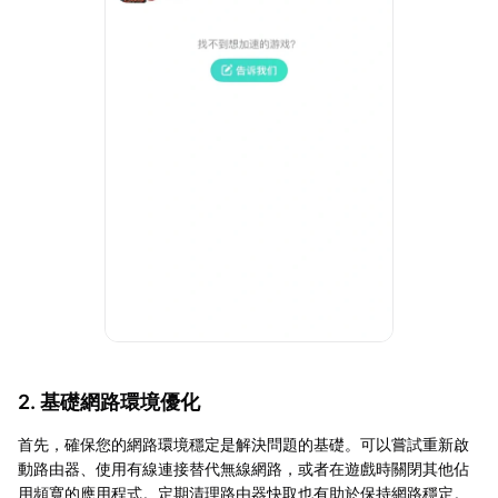
2. 基礎網路環境優化
首先，確保您的網路環境穩定是解決問題的基礎。可以嘗試重新啟
動路由器、使用有線連接替代無線網路，或者在遊戲時關閉其他佔
用頻寬的應用程式。定期清理路由器快取也有助於保持網路穩定。