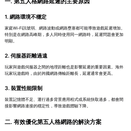
一. 第五人格網路延遲的主要原因
1. 網路環境不穩定
家庭Wi-Fi訊號弱、網路波動或網路壅塞都可能導致遊戲延遲增加。
特別是在網路高峰期，多人同時使用同一網路時，延遲問題會更加
明顯。
2. 伺服器距離過遠
玩家與遊戲伺服器之間的地理距離也是影響延遲的重要因素。海外
玩家玩遊戲時，由於跨國網路傳輸距離長，延遲通常會更高。
3. 裝置性能限制
裝置記憶體不足、運行過多背景應用程式或系統快取過多，都會間
接影響網路連接的穩定性，導致遊戲體驗下降。
二. 有效優化第五人格網路的解決方案