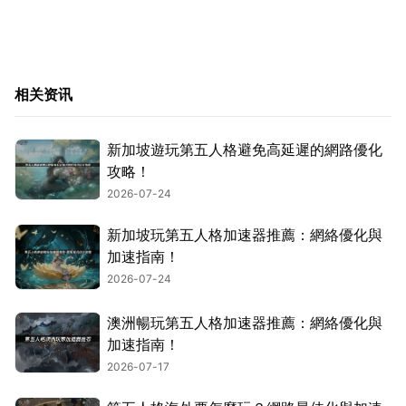
相关资讯
新加坡遊玩第五人格避免高延遲的網路優化
攻略！
2026-07-24
新加坡玩第五人格加速器推薦：網絡優化與
加速指南！
2026-07-24
澳洲暢玩第五人格加速器推薦：網絡優化與
加速指南！
2026-07-17