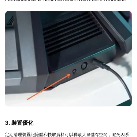
3. 裝置優化
定期清理裝置記憶體和快取資料可以釋放大量儲存空間，避免因系