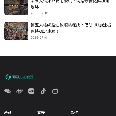
第五人格海外要怎麼玩？網路最佳化與加速
攻略！
2026-07-01
第五人格網路連線順暢秘訣：借助UU加速器
保持穩定連線！
2026-07-01
產品
支持
合作