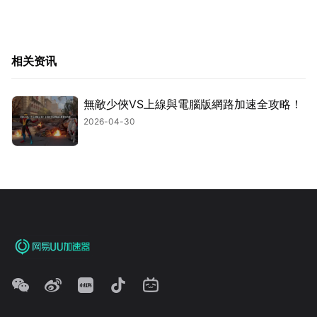
相关资讯
無敵少俠VS上線與電腦版網路加速全攻略！
2026-04-30