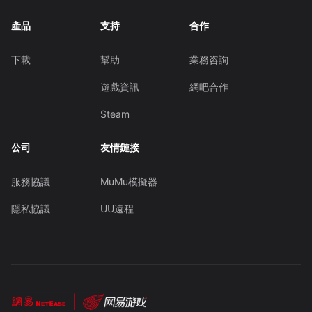
產品
支持
合作
下載
幫助
業務咨詢
遊戲資訊
網吧合作
Steam
公司
友情鏈接
服務協議
MuMu模擬器
隱私協議
UU遠程